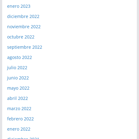
enero 2023
diciembre 2022
noviembre 2022
octubre 2022
septiembre 2022
agosto 2022
julio 2022
junio 2022
mayo 2022
abril 2022
marzo 2022
febrero 2022
enero 2022