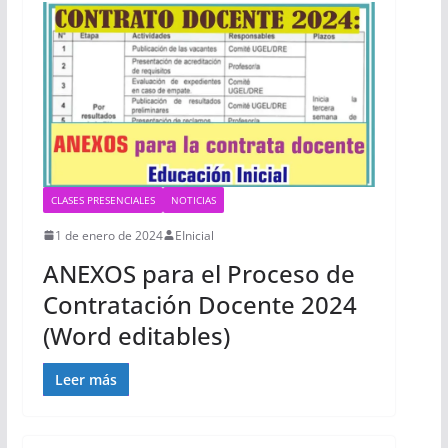
CLASES PRESENCIALES
NOTICIAS
1 de enero de 2024
EInicial
ANEXOS para el Proceso de
Contratación Docente 2024
(Word editables)
Leer más