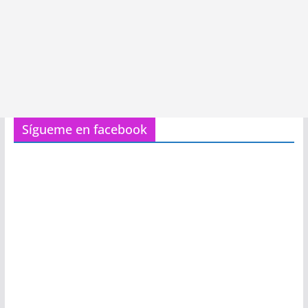
Sígueme en facebook