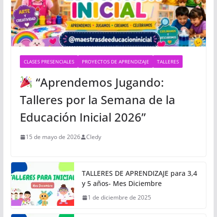
CLASES PRESENCIALES
PROYECTOS DE APRENDIZAJE
TALLERES
“Aprendemos Jugando:
Talleres por la Semana de la
Educación Inicial 2026”
15 de mayo de 2026
Cledy
TALLERES DE APRENDIZAJE para 3,4
y 5 años- Mes Diciembre
1 de diciembre de 2025