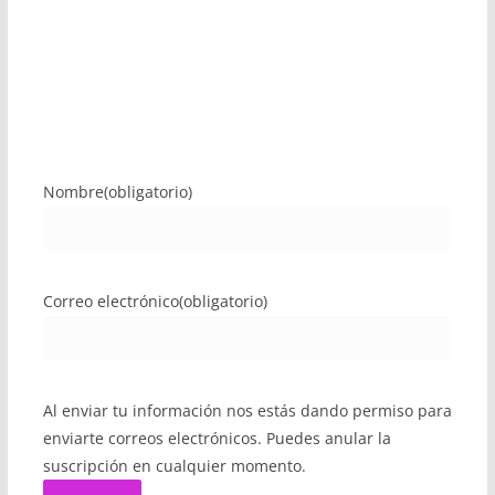
Nombre
(obligatorio)
Correo electrónico
(obligatorio)
Al enviar tu información nos estás dando permiso para
enviarte correos electrónicos. Puedes anular la
suscripción en cualquier momento.