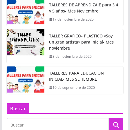
TALLERES DE APRENDIZAJE para 3,4
y 5 años- Mes Noviembre
17 de noviembre de 2025
TALLER GRÁFICO- PLÁSTICO «Soy
un gran artista» para Inicial- Mes
noviembre
3 de noviembre de 2025
TALLERES PARA EDUCACIÓN
INICIAL- MES SETIEMBRE
10 de septiembre de 2025
Buscar