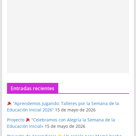
Entradas recientes
“Aprendemos Jugando: Talleres por la Semana de la
Educación Inicial 2026”
15 de mayo de 2026
Proyecto
“Celebramos con Alegría la Semana de la
Educación Inicial»
15 de mayo de 2026