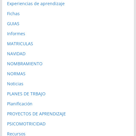
Experiencias de aprendizaje
Fichas
GUIAS
Informes
MATRICULAS
NAVIDAD
NOMBRAMIENTO
NORMAS
Noticias
PLANES DE TRBAJO
Planificación
PROYECTOS DE APRENDIZAJE
PSICOMOTRICIDAD
Recursos