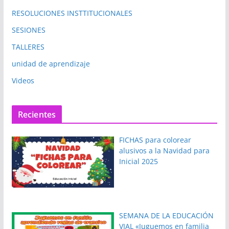
RESOLUCIONES INSTTITUCIONALES
SESIONES
TALLERES
unidad de aprendizaje
Videos
Recientes
FICHAS para colorear
alusivos a la Navidad para
Inicial 2025
SEMANA DE LA EDUCACIÓN
VIAL «Juguemos en familia