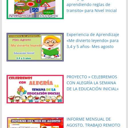
aprendiendo reglas de
transito» para Nivel Inicial
Experiencia de Aprendizaje
«Me divierto leyendo» para
3,4 y 5 años- Mes agosto
PROYECTO » CELEBREMOS
CON ALEGRÍA LA SEMANA
DE LA EDUCACIÓN INICIAL»
INFORME MENSUAL DE
AGOSTO, TRABAJO REMOTO