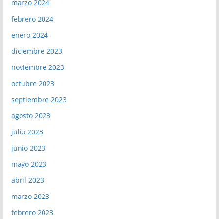
marzo 2024
febrero 2024
enero 2024
diciembre 2023
noviembre 2023
octubre 2023
septiembre 2023
agosto 2023
julio 2023
junio 2023
mayo 2023
abril 2023
marzo 2023
febrero 2023