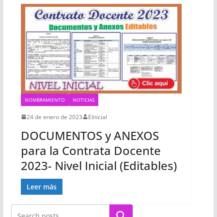
NOMBRAMIENTO
NOTICIAS
24 de enero de 2023
EInicial
DOCUMENTOS y ANEXOS
para la Contrata Docente
2023- Nivel Inicial (Editables)
Leer más
Buscar