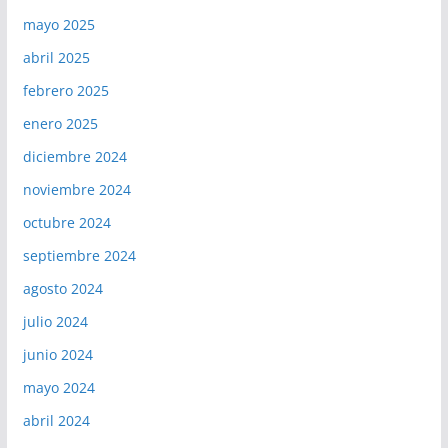
mayo 2025
abril 2025
febrero 2025
enero 2025
diciembre 2024
noviembre 2024
octubre 2024
septiembre 2024
agosto 2024
julio 2024
junio 2024
mayo 2024
abril 2024