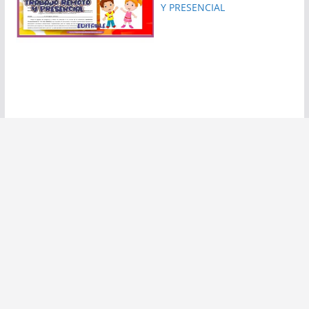
Y PRESENCIAL