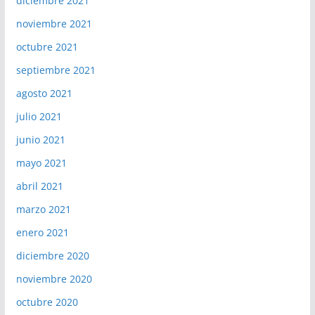
diciembre 2021
noviembre 2021
octubre 2021
septiembre 2021
agosto 2021
julio 2021
junio 2021
mayo 2021
abril 2021
marzo 2021
enero 2021
diciembre 2020
noviembre 2020
octubre 2020