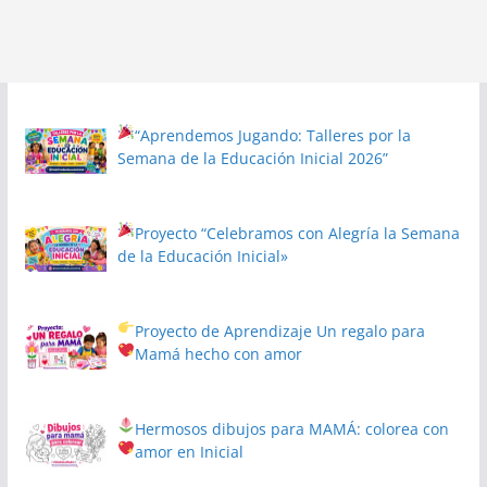
“Aprendemos Jugando: Talleres por la
Semana de la Educación Inicial 2026”
Proyecto
“Celebramos con Alegría la Semana
de la Educación Inicial»
Proyecto de Aprendizaje
Un regalo para
Mamá hecho con amor
Hermosos dibujos para MAMÁ: colorea con
amor en Inicial