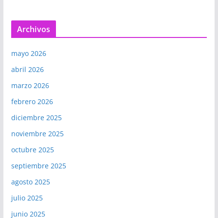
Archivos
mayo 2026
abril 2026
marzo 2026
febrero 2026
diciembre 2025
noviembre 2025
octubre 2025
septiembre 2025
agosto 2025
julio 2025
junio 2025