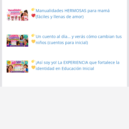
Manualidades HERMOSAS para mamá
(fáciles y llenas de amor)
Un cuento al día… y verás cómo cambian tus
niños
(cuentos para inicial)
¡Así soy yo! La EXPERIENCIA que fortalece la
identidad en Educación Inicial