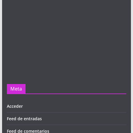
Meta
Acceder
Feed de entradas
Feed de comentarios