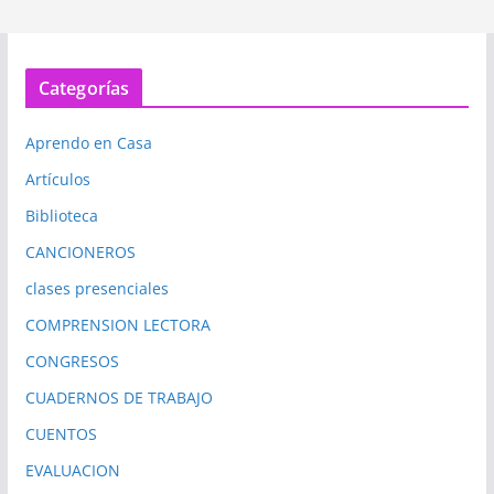
Categorías
Aprendo en Casa
Artículos
Biblioteca
CANCIONEROS
clases presenciales
COMPRENSION LECTORA
CONGRESOS
CUADERNOS DE TRABAJO
CUENTOS
EVALUACION