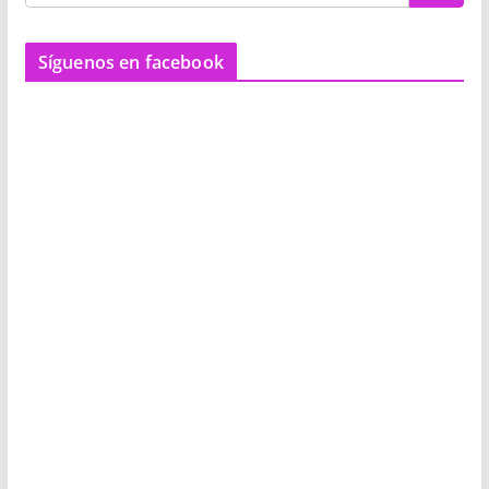
Síguenos en facebook