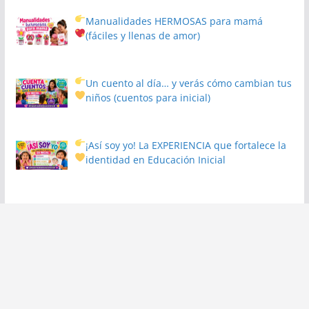
Manualidades HERMOSAS para mamá
(fáciles y llenas de amor)
Un cuento al día… y verás cómo cambian tus
niños
(cuentos para inicial)
¡Así soy yo! La EXPERIENCIA que fortalece la
identidad en Educación Inicial