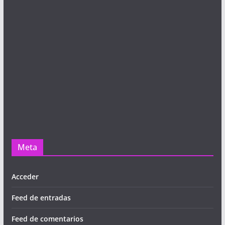
Meta
Acceder
Feed de entradas
Feed de comentarios