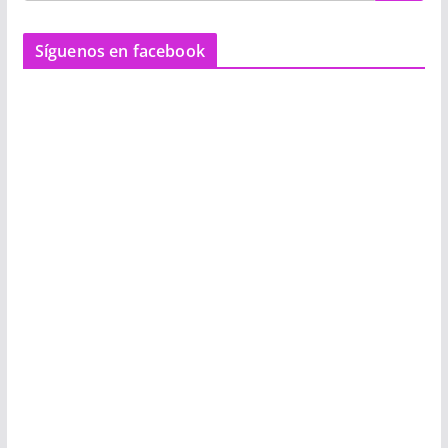
Síguenos en facebook