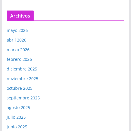
Archivos
mayo 2026
abril 2026
marzo 2026
febrero 2026
diciembre 2025
noviembre 2025
octubre 2025
septiembre 2025
agosto 2025
julio 2025
junio 2025