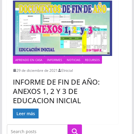
APRENDO EN CASA
INFORMES
NOTICIAS
RECURSOS
29 de diciembre de 2021
EInicial
INFORME DE FIN DE AÑO:
ANEXOS 1, 2 Y 3 DE
EDUCACION INICIAL
Leer más
Buscar