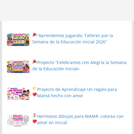
“Aprendemos Jugando: Talleres por la
Semana de la Educación Inicial 2026”
Proyecto
“Celebramos con Alegría la Semana
de la Educación Inicial»
Proyecto de Aprendizaje
Un regalo para
Mamá hecho con amor
Hermosos dibujos para MAMÁ: colorea con
amor en Inicial