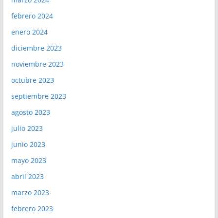
febrero 2024
enero 2024
diciembre 2023
noviembre 2023
octubre 2023
septiembre 2023
agosto 2023
julio 2023
junio 2023
mayo 2023
abril 2023
marzo 2023
febrero 2023