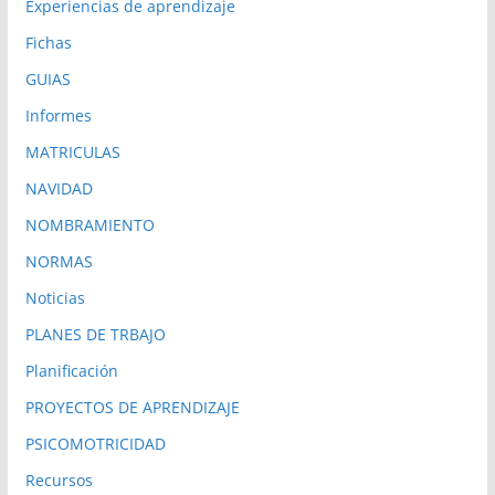
Experiencias de aprendizaje
Fichas
GUIAS
Informes
MATRICULAS
NAVIDAD
NOMBRAMIENTO
NORMAS
Noticias
PLANES DE TRBAJO
Planificación
PROYECTOS DE APRENDIZAJE
PSICOMOTRICIDAD
Recursos