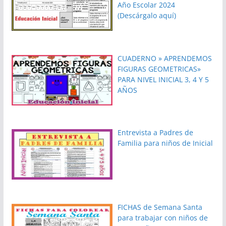
Año Escolar 2024
(Descárgalo aquí)
CUADERNO » APRENDEMOS
FIGURAS GEOMETRICAS»
PARA NIVEL INICIAL 3, 4 Y 5
AÑOS
Entrevista a Padres de
Familia para niños de Inicial
FICHAS de Semana Santa
para trabajar con niños de