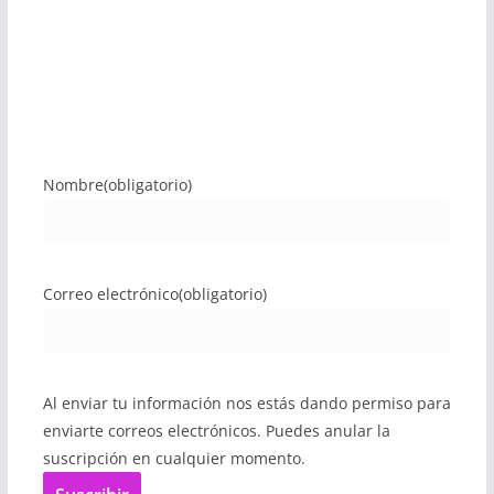
Nombre
(obligatorio)
Correo electrónico
(obligatorio)
Al enviar tu información nos estás dando permiso para
enviarte correos electrónicos. Puedes anular la
suscripción en cualquier momento.