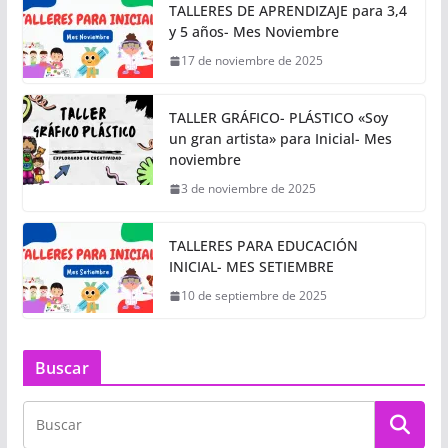
TALLERES DE APRENDIZAJE para 3,4
y 5 años- Mes Noviembre
17 de noviembre de 2025
TALLER GRÁFICO- PLÁSTICO «Soy
un gran artista» para Inicial- Mes
noviembre
3 de noviembre de 2025
TALLERES PARA EDUCACIÓN
INICIAL- MES SETIEMBRE
10 de septiembre de 2025
Buscar