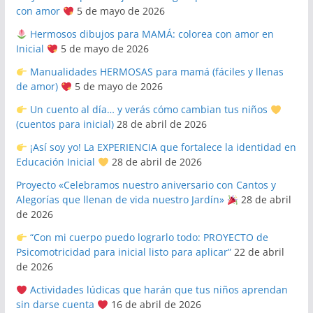
con amor
5 de mayo de 2026
Hermosos dibujos para MAMÁ: colorea con amor en
Inicial
5 de mayo de 2026
Manualidades HERMOSAS para mamá (fáciles y llenas
de amor)
5 de mayo de 2026
Un cuento al día… y verás cómo cambian tus niños
(cuentos para inicial)
28 de abril de 2026
¡Así soy yo! La EXPERIENCIA que fortalece la identidad en
Educación Inicial
28 de abril de 2026
Proyecto «Celebramos nuestro aniversario con Cantos y
Alegorías que llenan de vida nuestro Jardín»
28 de abril
de 2026
“Con mi cuerpo puedo lograrlo todo: PROYECTO de
Psicomotricidad para inicial listo para aplicar”
22 de abril
de 2026
Actividades lúdicas que harán que tus niños aprendan
sin darse cuenta
16 de abril de 2026