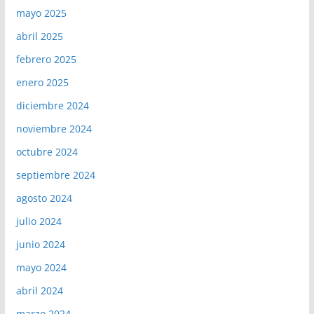
mayo 2025
abril 2025
febrero 2025
enero 2025
diciembre 2024
noviembre 2024
octubre 2024
septiembre 2024
agosto 2024
julio 2024
junio 2024
mayo 2024
abril 2024
marzo 2024