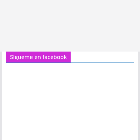
Sígueme en facebook