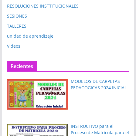
RESOLUCIONES INSTTITUCIONALES
SESIONES
TALLERES
unidad de aprendizaje
Videos
Recientes
MODELOS DE CARPETAS
PEDAGOGICAS 2024 INICIAL
INSTRUCTIVO para el
Proceso de Matricula para el