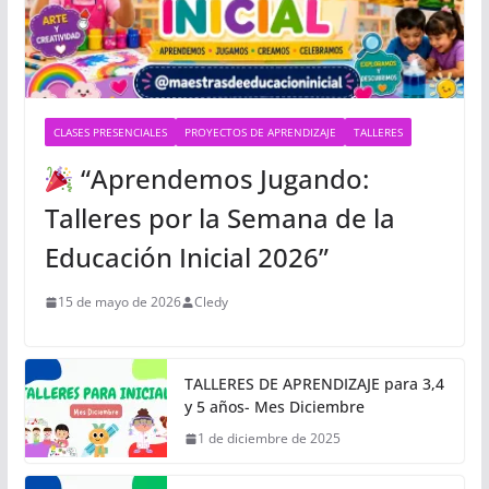
CLASES PRESENCIALES
PROYECTOS DE APRENDIZAJE
TALLERES
“Aprendemos Jugando:
Talleres por la Semana de la
Educación Inicial 2026”
15 de mayo de 2026
Cledy
TALLERES DE APRENDIZAJE para 3,4
y 5 años- Mes Diciembre
1 de diciembre de 2025