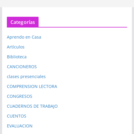
Categorías
Aprendo en Casa
Artículos
Biblioteca
CANCIONEROS
clases presenciales
COMPRENSION LECTORA
CONGRESOS
CUADERNOS DE TRABAJO
CUENTOS
EVALUACION