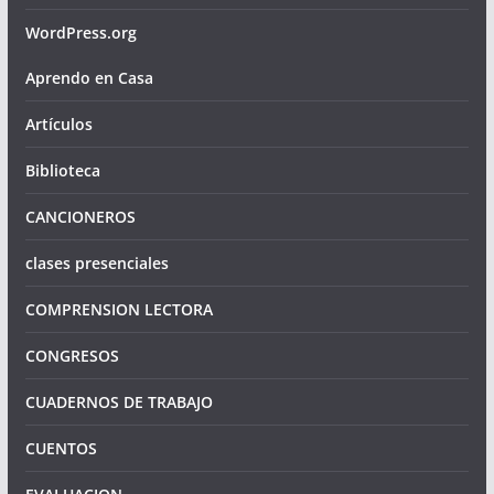
WordPress.org
Aprendo en Casa
Artículos
Biblioteca
CANCIONEROS
clases presenciales
COMPRENSION LECTORA
CONGRESOS
CUADERNOS DE TRABAJO
CUENTOS