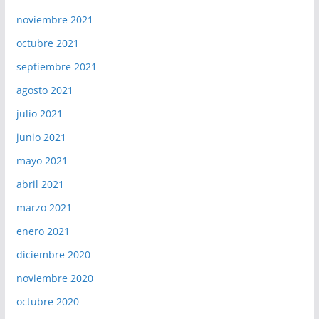
noviembre 2021
octubre 2021
septiembre 2021
agosto 2021
julio 2021
junio 2021
mayo 2021
abril 2021
marzo 2021
enero 2021
diciembre 2020
noviembre 2020
octubre 2020