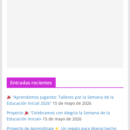
Entradas recientes
“Aprendemos Jugando: Talleres por la Semana de la
Educación Inicial 2026”
15 de mayo de 2026
Proyecto
“Celebramos con Alegría la Semana de la
Educación Inicial»
15 de mayo de 2026
Proyecto de Aprendizaje
Un regalo para Mamá hecho