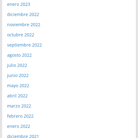
enero 2023
diciembre 2022
noviembre 2022
octubre 2022
septiembre 2022
agosto 2022
julio 2022
junio 2022
mayo 2022
abril 2022
marzo 2022
febrero 2022
enero 2022
diciembre 2021