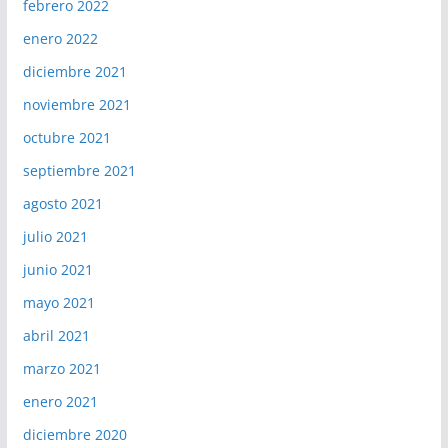
febrero 2022
enero 2022
diciembre 2021
noviembre 2021
octubre 2021
septiembre 2021
agosto 2021
julio 2021
junio 2021
mayo 2021
abril 2021
marzo 2021
enero 2021
diciembre 2020