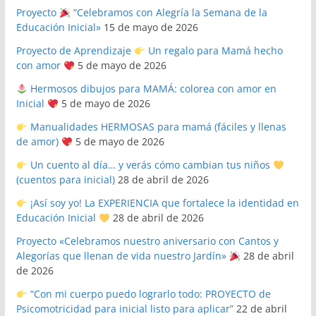
Proyecto
“Celebramos con Alegría la Semana de la
Educación Inicial»
15 de mayo de 2026
Proyecto de Aprendizaje
Un regalo para Mamá hecho
con amor
5 de mayo de 2026
Hermosos dibujos para MAMÁ: colorea con amor en
Inicial
5 de mayo de 2026
Manualidades HERMOSAS para mamá (fáciles y llenas
de amor)
5 de mayo de 2026
Un cuento al día… y verás cómo cambian tus niños
(cuentos para inicial)
28 de abril de 2026
¡Así soy yo! La EXPERIENCIA que fortalece la identidad en
Educación Inicial
28 de abril de 2026
Proyecto «Celebramos nuestro aniversario con Cantos y
Alegorías que llenan de vida nuestro Jardín»
28 de abril
de 2026
“Con mi cuerpo puedo lograrlo todo: PROYECTO de
Psicomotricidad para inicial listo para aplicar”
22 de abril