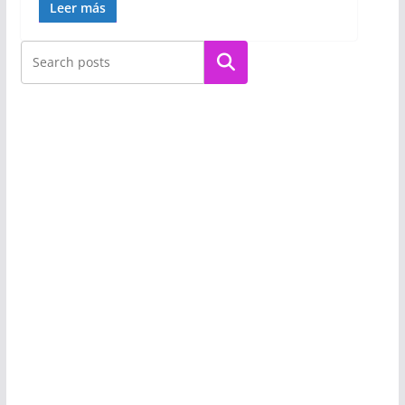
Leer más
Buscar