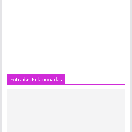
Entradas Relacionadas