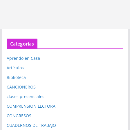
Categorías
Aprendo en Casa
Artículos
Biblioteca
CANCIONEROS
clases presenciales
COMPRENSION LECTORA
CONGRESOS
CUADERNOS DE TRABAJO