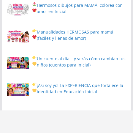
Hermosos dibujos para MAMÁ: colorea con
amor en Inicial
Manualidades HERMOSAS para mamá
(fáciles y llenas de amor)
Un cuento al día… y verás cómo cambian tus
niños
(cuentos para inicial)
¡Así soy yo! La EXPERIENCIA que fortalece la
identidad en Educación Inicial