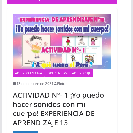
APRENDO EN CASA
EXPERIENCIAS DE APRENDIZAJE
13 de octubre de 2021
EInicial
ACTIVIDAD N°- 1 ¡Yo puedo
hacer sonidos con mi
cuerpo! EXPERIENCIA DE
APRENDIZAJE 13