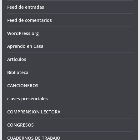
Feed de entradas
Feed de comentarios
WordPress.org
Aprendo en Casa
Artículos
Biblioteca
CANCIONEROS
clases presenciales
COMPRENSION LECTORA
CONGRESOS
CUADERNOS DE TRABAJO