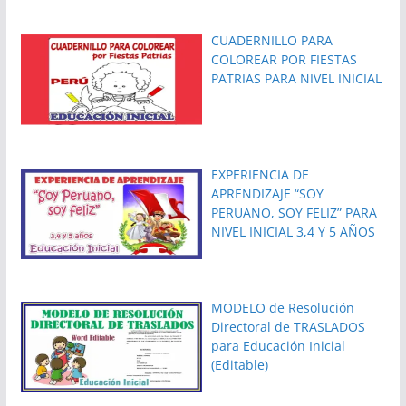
CUADERNILLO PARA
COLOREAR POR FIESTAS
PATRIAS PARA NIVEL INICIAL
EXPERIENCIA DE
APRENDIZAJE “SOY
PERUANO, SOY FELIZ” PARA
NIVEL INICIAL 3,4 Y 5 AÑOS
MODELO de Resolución
Directoral de TRASLADOS
para Educación Inicial
(Editable)