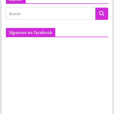
Síguenos en facebook