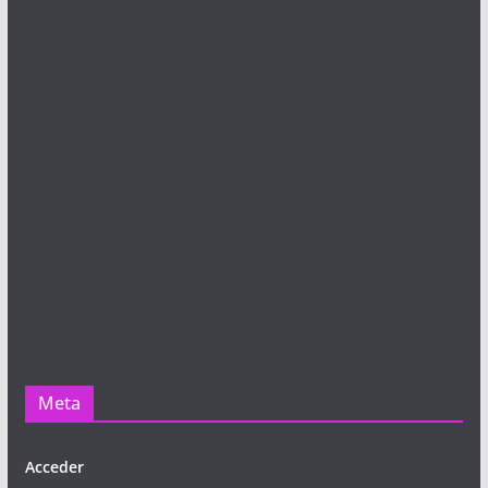
Meta
Acceder