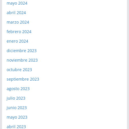
mayo 2024
abril 2024
marzo 2024
febrero 2024
enero 2024
diciembre 2023
noviembre 2023
octubre 2023
septiembre 2023
agosto 2023
julio 2023
junio 2023
mayo 2023
abril 2023