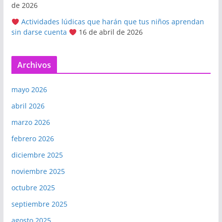
de 2026
Actividades lúdicas que harán que tus niños aprendan
sin darse cuenta
16 de abril de 2026
Archivos
mayo 2026
abril 2026
marzo 2026
febrero 2026
diciembre 2025
noviembre 2025
octubre 2025
septiembre 2025
agosto 2025