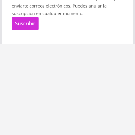
enviarte correos electrónicos. Puedes anular la
suscripción en cualquier momento.
Suscribir