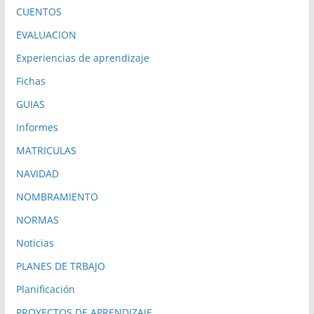
CUENTOS
EVALUACION
Experiencias de aprendizaje
Fichas
GUIAS
Informes
MATRICULAS
NAVIDAD
NOMBRAMIENTO
NORMAS
Noticias
PLANES DE TRBAJO
Planificación
PROYECTOS DE APRENDIZAJE