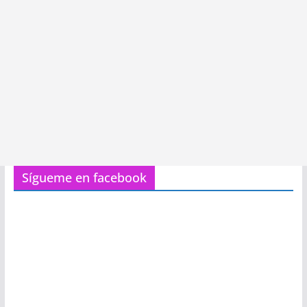
Sígueme en facebook