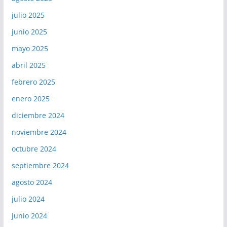
julio 2025
junio 2025
mayo 2025
abril 2025
febrero 2025
enero 2025
diciembre 2024
noviembre 2024
octubre 2024
septiembre 2024
agosto 2024
julio 2024
junio 2024