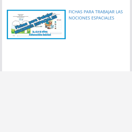
FICHAS PARA TRABAJAR LAS
NOCIONES ESPACIALES