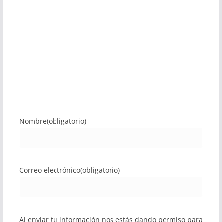
Nombre
(obligatorio)
Correo electrónico
(obligatorio)
Al enviar tu información nos estás dando permiso para