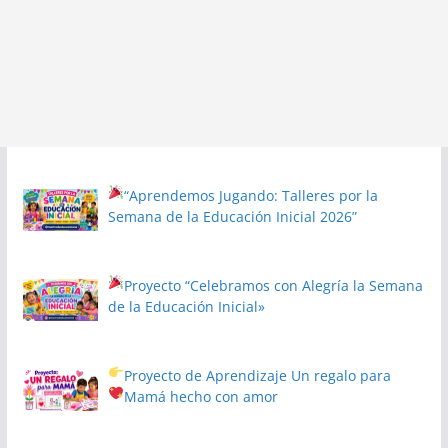
“Aprendemos Jugando: Talleres por la
Semana de la Educación Inicial 2026”
Proyecto
“Celebramos con Alegría la Semana
de la Educación Inicial»
Proyecto de Aprendizaje
Un regalo para
Mamá hecho con amor