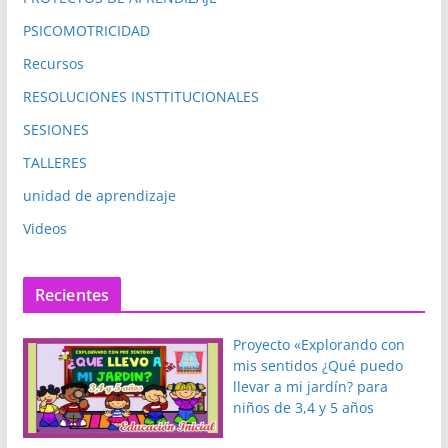
PSICOMOTRICIDAD
Recursos
RESOLUCIONES INSTTITUCIONALES
SESIONES
TALLERES
unidad de aprendizaje
Videos
Recientes
Proyecto «Explorando con
mis sentidos ¿Qué puedo
llevar a mi jardín? para
niños de 3,4 y 5 años