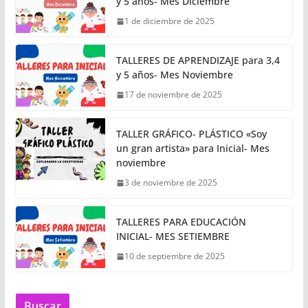
y 5 años- Mes Diciembre
1 de diciembre de 2025
TALLERES DE APRENDIZAJE para 3,4
y 5 años- Mes Noviembre
17 de noviembre de 2025
TALLER GRÁFICO- PLÁSTICO «Soy
un gran artista» para Inicial- Mes
noviembre
3 de noviembre de 2025
TALLERES PARA EDUCACIÓN
INICIAL- MES SETIEMBRE
10 de septiembre de 2025
Buscar