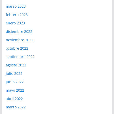
marzo 2023
febrero 2023
enero 2023
diciembre 2022
noviembre 2022
octubre 2022
septiembre 2022
agosto 2022
julio 2022
junio 2022
mayo 2022
abril 2022
marzo 2022