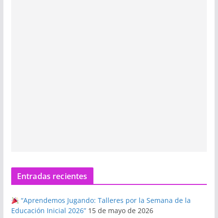
Entradas recientes
“Aprendemos Jugando: Talleres por la Semana de la
Educación Inicial 2026”
15 de mayo de 2026