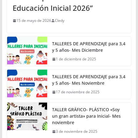
Educación Inicial 2026”
15 de mayo de 2026
Cledy
TALLERES DE APRENDIZAJE para 3,4
y 5 años- Mes Diciembre
1 de diciembre de 2025
TALLERES DE APRENDIZAJE para 3,4
y 5 años- Mes Noviembre
17 de noviembre de 2025
TALLER GRÁFICO- PLÁSTICO «Soy
un gran artista» para Inicial- Mes
noviembre
3 de noviembre de 2025