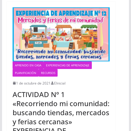
APRENDO EN CASA
EXPERIENCIAS DE APRENDIZAJE
PLANIFICACIÓN
RECURSOS
1 de octubre de 2021
EInicial
ACTIVIDAD N° 1
«Recorriendo mi comunidad:
buscando tiendas, mercados
y ferias cercanas»
EXPERIENCIA DE