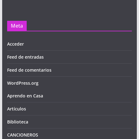
Meta
Acceder
Feed de entradas
Feed de comentarios
WordPress.org
Aprendo en Casa
Artículos
Biblioteca
CANCIONEROS