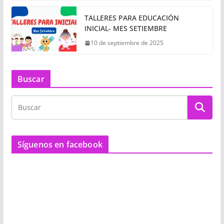
TALLERES PARA EDUCACIÓN
INICIAL- MES SETIEMBRE
10 de septiembre de 2025
Buscar
Síguenos en facebook