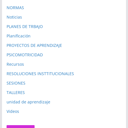
NORMAS
Noticias
PLANES DE TRBAJO
Planificación
PROYECTOS DE APRENDIZAJE
PSICOMOTRICIDAD
Recursos
RESOLUCIONES INSTTITUCIONALES
SESIONES
TALLERES
unidad de aprendizaje
Videos