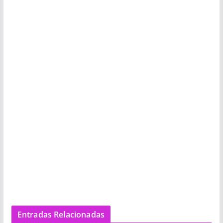
Entradas Relacionadas