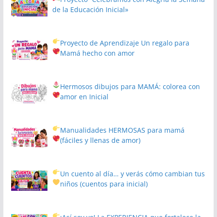
de la Educación Inicial»
Proyecto de Aprendizaje
Un regalo para
Mamá hecho con amor
Hermosos dibujos para MAMÁ: colorea con
amor en Inicial
Manualidades HERMOSAS para mamá
(fáciles y llenas de amor)
Un cuento al día… y verás cómo cambian tus
niños
(cuentos para inicial)