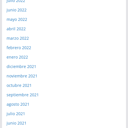
julio 2022
junio 2022
mayo 2022
abril 2022
marzo 2022
febrero 2022
enero 2022
diciembre 2021
noviembre 2021
octubre 2021
septiembre 2021
agosto 2021
julio 2021
junio 2021