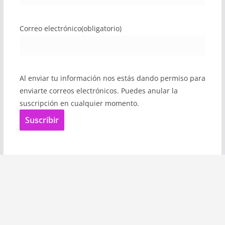
Correo electrónico
(obligatorio)
Al enviar tu información nos estás dando permiso para
enviarte correos electrónicos. Puedes anular la
suscripción en cualquier momento.
Suscribir