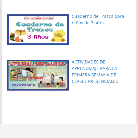
Cuaderno de Trazos para
niños de 3 años
ACTIVIDADES DE
APRENDIZAJE PARA LA
PRIMERA SEMANA DE
CLASES PRESENCIALES