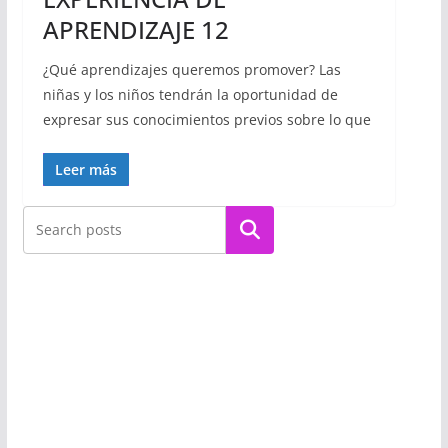
APRENDIZAJE 12
¿Qué aprendizajes queremos promover? Las
niñas y los niños tendrán la oportunidad de
expresar sus conocimientos previos sobre lo que
Leer más
Buscar