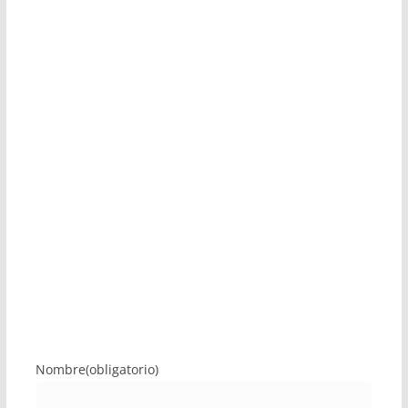
Nombre
(obligatorio)