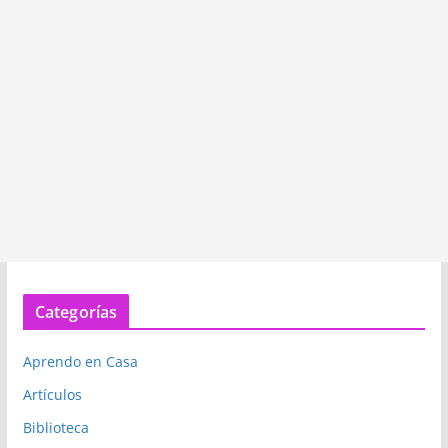
Categorías
Aprendo en Casa
Artículos
Biblioteca