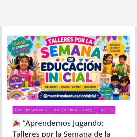
CLASES PRESENCIALES
PROYECTOS DE APRENDIZAJE
TALLERES
“Aprendemos Jugando:
Talleres por la Semana de la