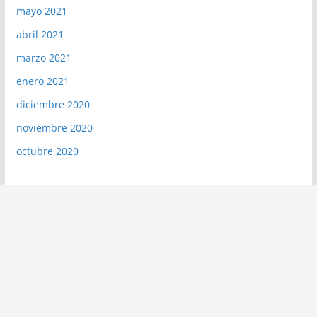
mayo 2021
abril 2021
marzo 2021
enero 2021
diciembre 2020
noviembre 2020
octubre 2020