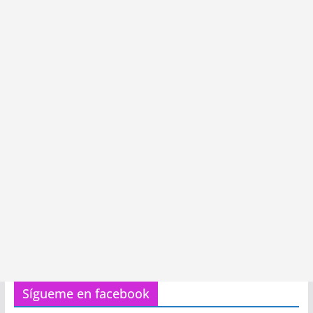
Sígueme en facebook