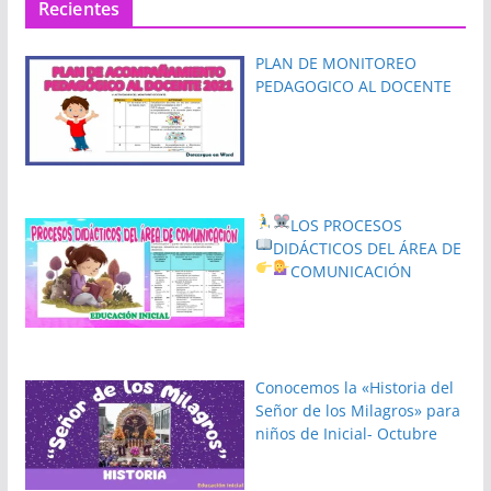
Recientes
PLAN DE MONITOREO
PEDAGOGICO AL DOCENTE
LOS PROCESOS
DIDÁCTICOS DEL ÁREA DE
COMUNICACIÓN
Conocemos la «Historia del
Señor de los Milagros» para
niños de Inicial- Octubre