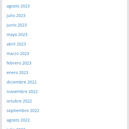
agosto 2023
julio 2023
junio 2023
mayo 2023
abril 2023
marzo 2023
febrero 2023
enero 2023
diciembre 2022
noviembre 2022
octubre 2022
septiembre 2022
agosto 2022