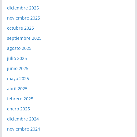
diciembre 2025
noviembre 2025
octubre 2025
septiembre 2025
agosto 2025
julio 2025
junio 2025
mayo 2025
abril 2025
febrero 2025
enero 2025
diciembre 2024
noviembre 2024