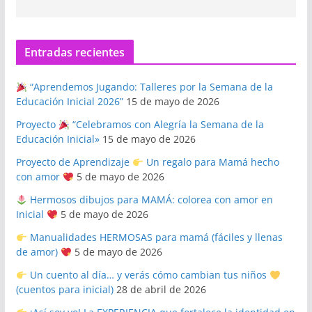
Entradas recientes
“Aprendemos Jugando: Talleres por la Semana de la
Educación Inicial 2026”
15 de mayo de 2026
Proyecto
“Celebramos con Alegría la Semana de la
Educación Inicial»
15 de mayo de 2026
Proyecto de Aprendizaje
Un regalo para Mamá hecho
con amor
5 de mayo de 2026
Hermosos dibujos para MAMÁ: colorea con amor en
Inicial
5 de mayo de 2026
Manualidades HERMOSAS para mamá (fáciles y llenas
de amor)
5 de mayo de 2026
Un cuento al día… y verás cómo cambian tus niños
(cuentos para inicial)
28 de abril de 2026