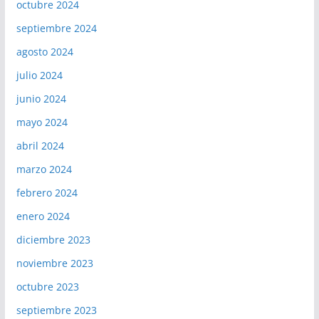
octubre 2024
septiembre 2024
agosto 2024
julio 2024
junio 2024
mayo 2024
abril 2024
marzo 2024
febrero 2024
enero 2024
diciembre 2023
noviembre 2023
octubre 2023
septiembre 2023