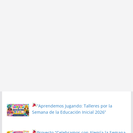
“Aprendemos Jugando: Talleres por la
Semana de la Educación Inicial 2026”
Proyecto
“Celebramos con Alegría la Semana