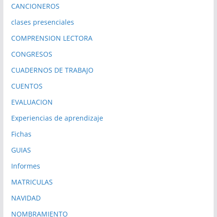
CANCIONEROS
clases presenciales
COMPRENSION LECTORA
CONGRESOS
CUADERNOS DE TRABAJO
CUENTOS
EVALUACION
Experiencias de aprendizaje
Fichas
GUIAS
Informes
MATRICULAS
NAVIDAD
NOMBRAMIENTO