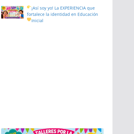
¡Así soy yo! La EXPERIENCIA que
fortalece la identidad en Educación
Inicial