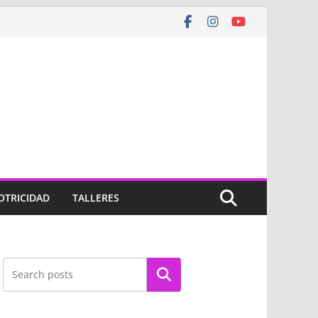
OTRICIDAD
TALLERES
Buscar