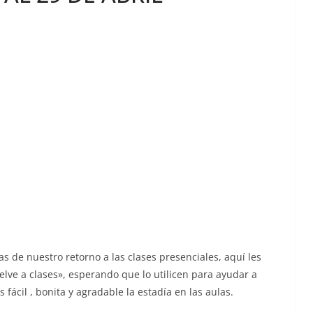
s de nuestro retorno a las clases presenciales, aquí les
lve a clases», esperando que lo utilicen para ayudar a
fácil , bonita y agradable la estadía en las aulas.