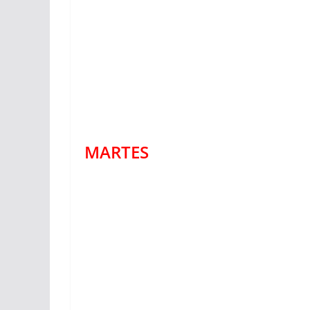
MARTES