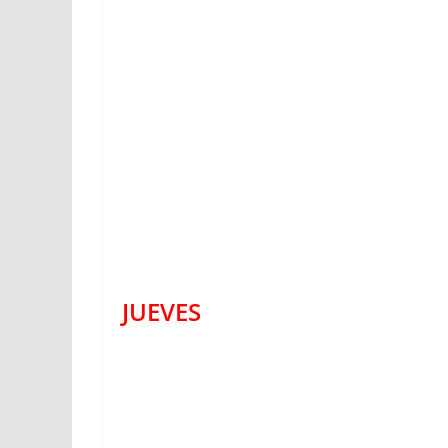
JUEVES