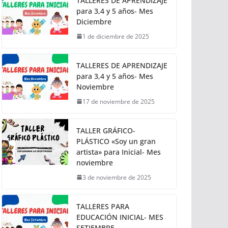
TALLERES DE APRENDIZAJE
para 3,4 y 5 años- Mes
Diciembre
1 de diciembre de 2025
TALLERES DE APRENDIZAJE
para 3,4 y 5 años- Mes
Noviembre
17 de noviembre de 2025
TALLER GRÁFICO-
PLÁSTICO «Soy un gran
artista» para Inicial- Mes
noviembre
3 de noviembre de 2025
TALLERES PARA
EDUCACIÓN INICIAL- MES
SETIEMBRE