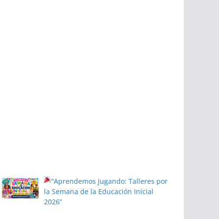
“Aprendemos Jugando: Talleres por
la Semana de la Educación Inicial
2026”