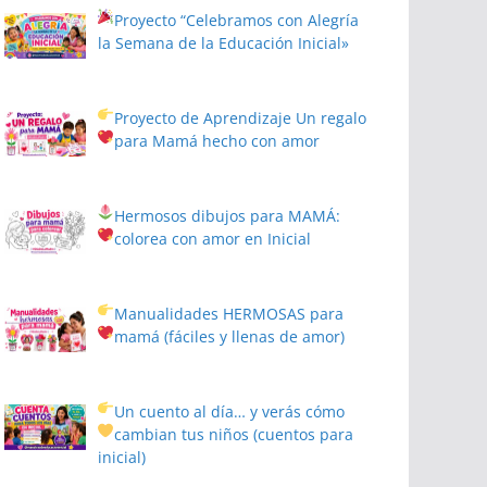
Proyecto
“Celebramos con Alegría
la Semana de la Educación Inicial»
Proyecto de Aprendizaje
Un regalo
para Mamá hecho con amor
Hermosos dibujos para MAMÁ:
colorea con amor en Inicial
Manualidades HERMOSAS para
mamá (fáciles y llenas de amor)
Un cuento al día… y verás cómo
cambian tus niños
(cuentos para
inicial)