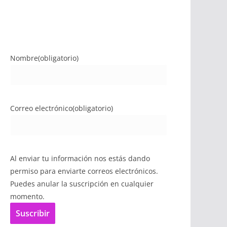
Nombre
(obligatorio)
Correo electrónico
(obligatorio)
Al enviar tu información nos estás dando
permiso para enviarte correos electrónicos.
Puedes anular la suscripción en cualquier
momento.
Suscribir