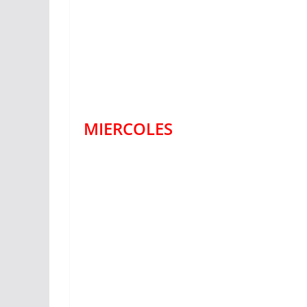
MIERCOLES