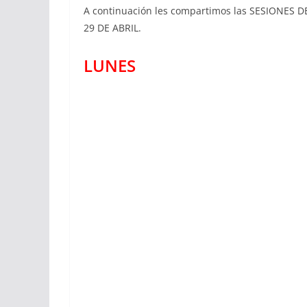
A continuación les compartimos las SESIONES D
29 DE ABRIL.
LUNES