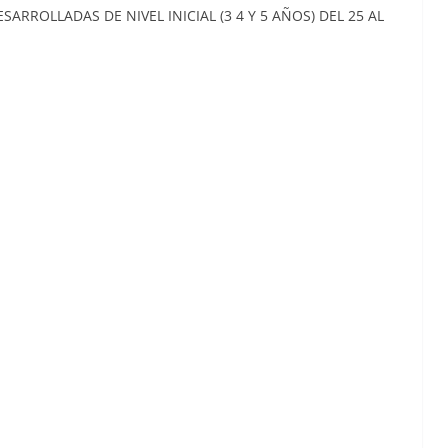
ESARROLLADAS DE NIVEL INICIAL (3 4 Y 5 AÑOS) DEL 25 AL