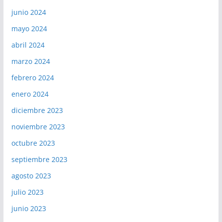
junio 2024
mayo 2024
abril 2024
marzo 2024
febrero 2024
enero 2024
diciembre 2023
noviembre 2023
octubre 2023
septiembre 2023
agosto 2023
julio 2023
junio 2023