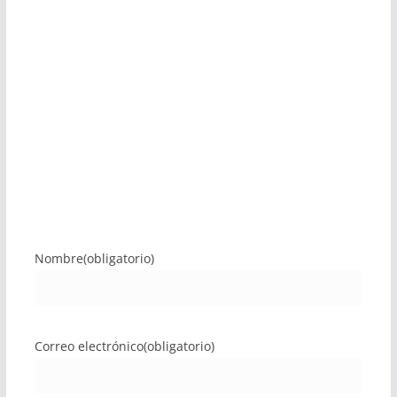
Nombre
(obligatorio)
Correo electrónico
(obligatorio)