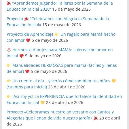
“Aprendemos Jugando: Talleres por la Semana de la
Educación Inicial 2026”
15 de mayo de 2026
Proyecto
“Celebramos con Alegría la Semana de la
Educación Inicial»
15 de mayo de 2026
Proyecto de Aprendizaje
Un regalo para Mamá hecho
con amor
5 de mayo de 2026
Hermosos dibujos para MAMÁ: colorea con amor en
Inicial
5 de mayo de 2026
Manualidades HERMOSAS para mamá (fáciles y llenas
de amor)
5 de mayo de 2026
Un cuento al día… y verás cómo cambian tus niños
(cuentos para inicial)
28 de abril de 2026
¡Así soy yo! La EXPERIENCIA que fortalece la identidad en
Educación Inicial
28 de abril de 2026
Proyecto «Celebramos nuestro aniversario con Cantos y
Alegorías que llenan de vida nuestro Jardín»
28 de abril
de 2026