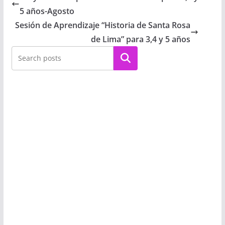
5 años-Agosto
Sesión de Aprendizaje “Historia de Santa Rosa
de Lima” para 3,4 y 5 años
Buscar