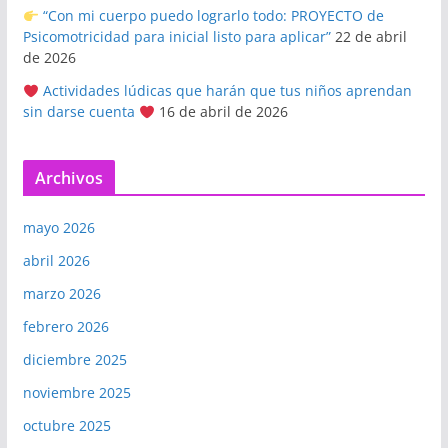
“Con mi cuerpo puedo lograrlo todo: PROYECTO de
Psicomotricidad para inicial listo para aplicar”
22 de abril
de 2026
Actividades lúdicas que harán que tus niños aprendan
sin darse cuenta
16 de abril de 2026
Archivos
mayo 2026
abril 2026
marzo 2026
febrero 2026
diciembre 2025
noviembre 2025
octubre 2025