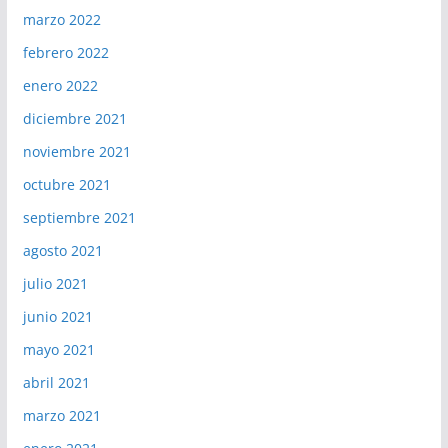
marzo 2022
febrero 2022
enero 2022
diciembre 2021
noviembre 2021
octubre 2021
septiembre 2021
agosto 2021
julio 2021
junio 2021
mayo 2021
abril 2021
marzo 2021