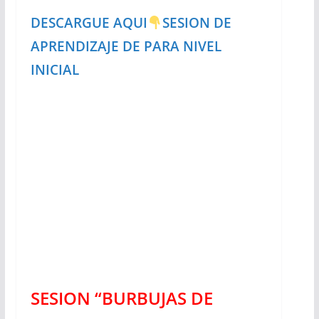
DESCARGUE AQUI
SESION DE
APRENDIZAJE DE PARA NIVEL
INICIAL
SESION “BURBUJAS DE