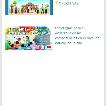
OPERATIVAS
Estrategias para el
desarrollo de las
competencias en el nivel de
educación inicial