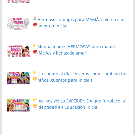
Hermosos dibujos para MAMÁ: colorea con
amor en Inicial
Manualidades HERMOSAS para mamá
(fáciles y llenas de amor)
Un cuento al día… y verás cómo cambian tus
niños
(cuentos para inicial)
¡Así soy yo! La EXPERIENCIA que fortalece la
identidad en Educación Inicial