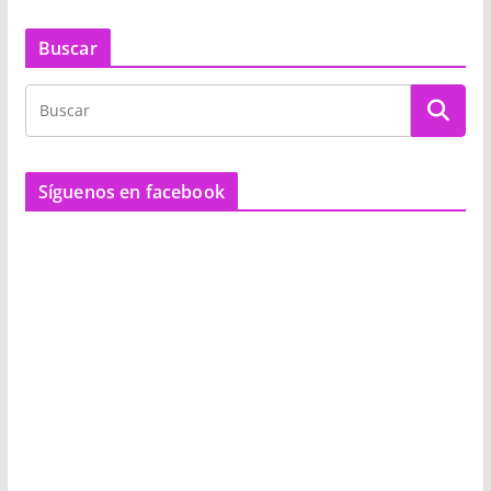
Buscar
Síguenos en facebook