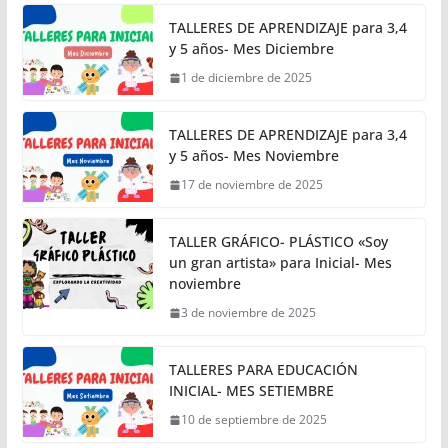
TALLERES DE APRENDIZAJE para 3,4
y 5 años- Mes Diciembre
1 de diciembre de 2025
TALLERES DE APRENDIZAJE para 3,4
y 5 años- Mes Noviembre
17 de noviembre de 2025
TALLER GRÁFICO- PLÁSTICO «Soy
un gran artista» para Inicial- Mes
noviembre
3 de noviembre de 2025
TALLERES PARA EDUCACIÓN
INICIAL- MES SETIEMBRE
10 de septiembre de 2025