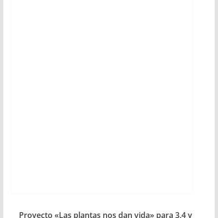
Proyecto «Las plantas nos dan vida» para 3,4 y