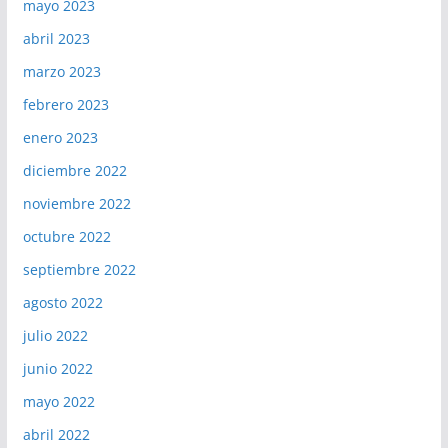
mayo 2023
abril 2023
marzo 2023
febrero 2023
enero 2023
diciembre 2022
noviembre 2022
octubre 2022
septiembre 2022
agosto 2022
julio 2022
junio 2022
mayo 2022
abril 2022