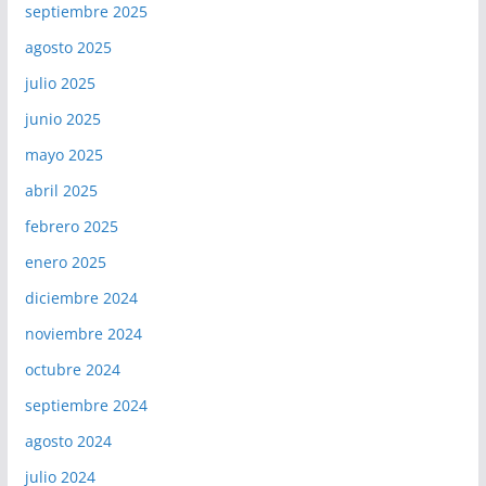
septiembre 2025
agosto 2025
julio 2025
junio 2025
mayo 2025
abril 2025
febrero 2025
enero 2025
diciembre 2024
noviembre 2024
octubre 2024
septiembre 2024
agosto 2024
julio 2024