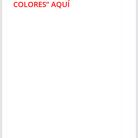
COLORES” AQUÍ