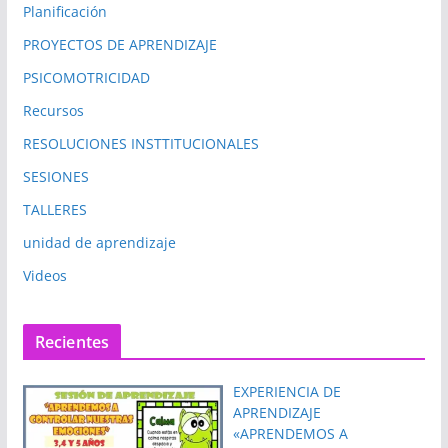
Planificación
PROYECTOS DE APRENDIZAJE
PSICOMOTRICIDAD
Recursos
RESOLUCIONES INSTTITUCIONALES
SESIONES
TALLERES
unidad de aprendizaje
Videos
Recientes
EXPERIENCIA DE
APRENDIZAJE
«APRENDEMOS A