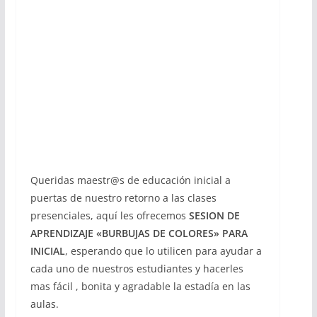
Queridas maestr@s de educación inicial a
puertas de nuestro retorno a las clases
presenciales, aquí les ofrecemos
SESION DE
APRENDIZAJE «BURBUJAS DE COLORES» PARA
INICIAL
, esperando que lo utilicen para ayudar a
cada uno de nuestros estudiantes y hacerles
mas fácil , bonita y agradable la estadía en las
aulas.