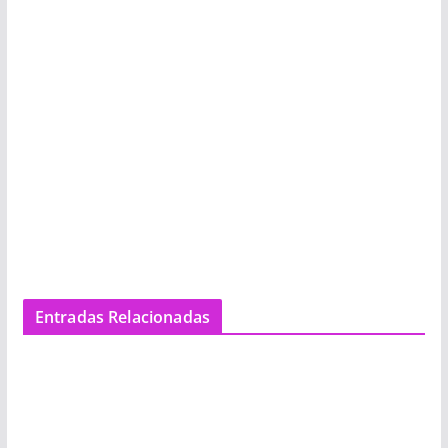
Entradas Relacionadas