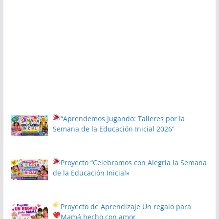
“Aprendemos Jugando: Talleres por la
Semana de la Educación Inicial 2026”
Proyecto
“Celebramos con Alegría la Semana
de la Educación Inicial»
Proyecto de Aprendizaje
Un regalo para
Mamá hecho con amor