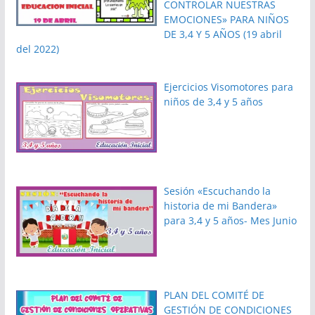
CONTROLAR NUESTRAS
EMOCIONES» PARA NIÑOS
DE 3,4 Y 5 AÑOS (19 abril
del 2022)
Ejercicios Visomotores para
niños de 3,4 y 5 años
Sesión «Escuchando la
historia de mi Bandera»
para 3,4 y 5 años- Mes Junio
PLAN DEL COMITÉ DE
GESTIÓN DE CONDICIONES