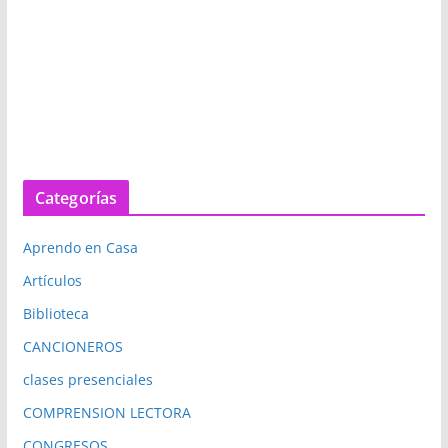
Categorías
Aprendo en Casa
Artículos
Biblioteca
CANCIONEROS
clases presenciales
COMPRENSION LECTORA
CONGRESOS