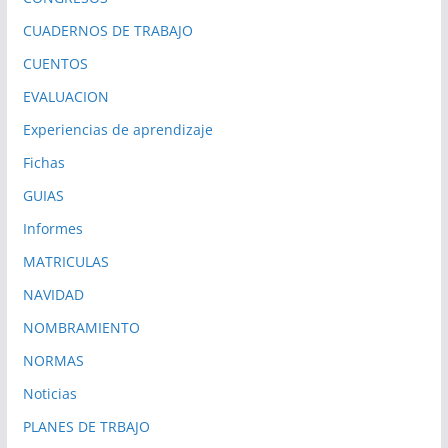
CUADERNOS DE TRABAJO
CUENTOS
EVALUACION
Experiencias de aprendizaje
Fichas
GUIAS
Informes
MATRICULAS
NAVIDAD
NOMBRAMIENTO
NORMAS
Noticias
PLANES DE TRBAJO