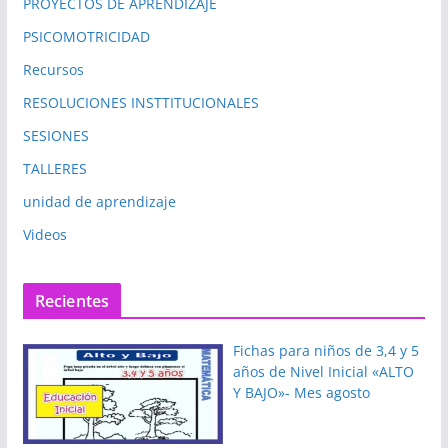
PROYECTOS DE APRENDIZAJE
PSICOMOTRICIDAD
Recursos
RESOLUCIONES INSTTITUCIONALES
SESIONES
TALLERES
unidad de aprendizaje
Videos
Recientes
Fichas para niños de 3,4 y 5
años de Nivel Inicial «ALTO
Y BAJO»- Mes agosto