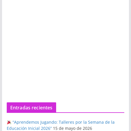
Entradas recientes
“Aprendemos Jugando: Talleres por la Semana de la
Educación Inicial 2026”
15 de mayo de 2026