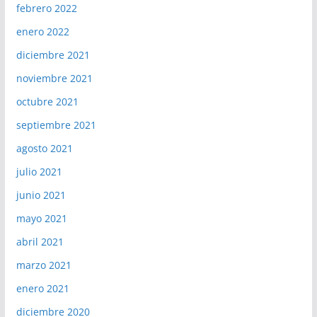
febrero 2022
enero 2022
diciembre 2021
noviembre 2021
octubre 2021
septiembre 2021
agosto 2021
julio 2021
junio 2021
mayo 2021
abril 2021
marzo 2021
enero 2021
diciembre 2020