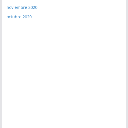
noviembre 2020
octubre 2020