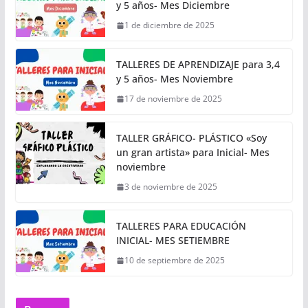
y 5 años- Mes Diciembre
1 de diciembre de 2025
TALLERES DE APRENDIZAJE para 3,4
y 5 años- Mes Noviembre
17 de noviembre de 2025
TALLER GRÁFICO- PLÁSTICO «Soy
un gran artista» para Inicial- Mes
noviembre
3 de noviembre de 2025
TALLERES PARA EDUCACIÓN
INICIAL- MES SETIEMBRE
10 de septiembre de 2025