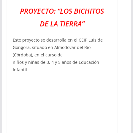
PROYECTO: “LOS BICHITOS
DE LA TIERRA”
Este proyecto se desarrolla en el CEIP Luis de
Góngora, situado en Almodóvar del Río
(Córdoba), en el curso de
niños y niñas de 3, 4 y 5 años de Educación
Infantil.