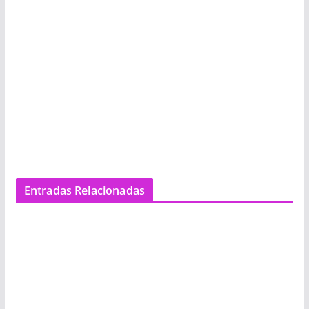
Entradas Relacionadas