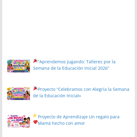
“Aprendemos Jugando: Talleres por la
Semana de la Educación Inicial 2026”
Proyecto
“Celebramos con Alegría la Semana
de la Educación Inicial»
Proyecto de Aprendizaje
Un regalo para
Mamá hecho con amor