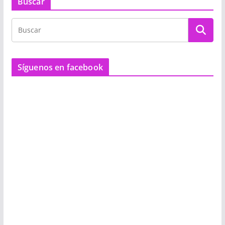
Buscar
Síguenos en facebook