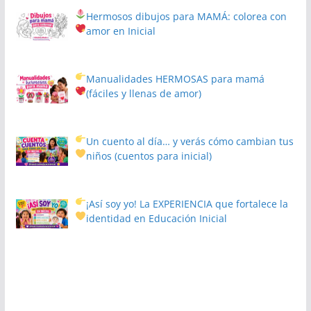
Hermosos dibujos para MAMÁ: colorea con
amor en Inicial
Manualidades HERMOSAS para mamá
(fáciles y llenas de amor)
Un cuento al día… y verás cómo cambian tus
niños
(cuentos para inicial)
¡Así soy yo! La EXPERIENCIA que fortalece la
identidad en Educación Inicial