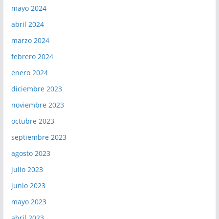
mayo 2024
abril 2024
marzo 2024
febrero 2024
enero 2024
diciembre 2023
noviembre 2023
octubre 2023
septiembre 2023
agosto 2023
julio 2023
junio 2023
mayo 2023
abril 2023