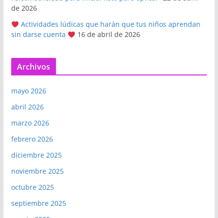
de 2026
Actividades lúdicas que harán que tus niños aprendan
sin darse cuenta
16 de abril de 2026
Archivos
mayo 2026
abril 2026
marzo 2026
febrero 2026
diciembre 2025
noviembre 2025
octubre 2025
septiembre 2025