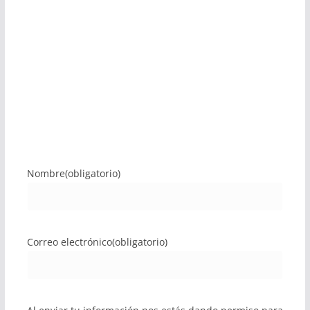
Nombre
(obligatorio)
Correo electrónico
(obligatorio)