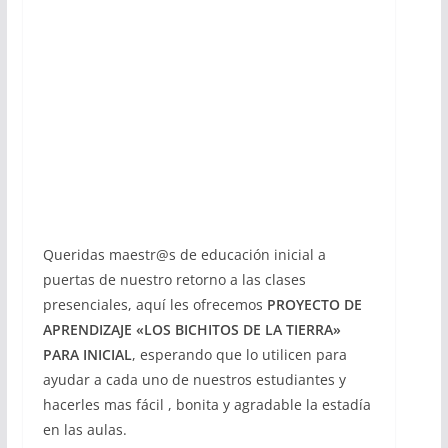
Queridas maestr@s de educación inicial a
puertas de nuestro retorno a las clases
presenciales, aquí les ofrecemos
PROYECTO DE
APRENDIZAJE «LOS BICHITOS DE LA TIERRA»
PARA INICIAL
, esperando que lo utilicen para
ayudar a cada uno de nuestros estudiantes y
hacerles mas fácil , bonita y agradable la estadía
en las aulas.