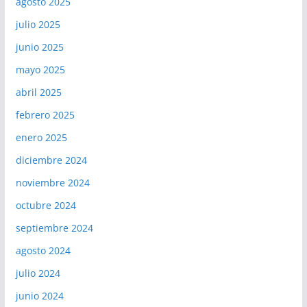
agosto 2025
julio 2025
junio 2025
mayo 2025
abril 2025
febrero 2025
enero 2025
diciembre 2024
noviembre 2024
octubre 2024
septiembre 2024
agosto 2024
julio 2024
junio 2024