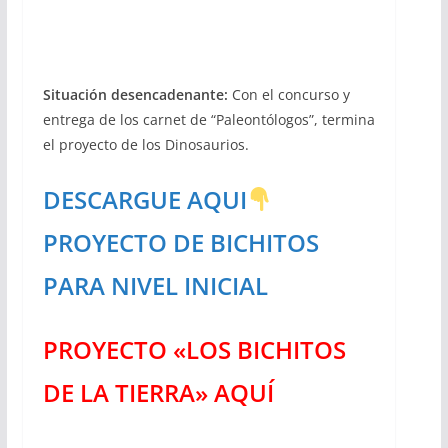
Situación desencadenante:
Con el concurso y
entrega de los carnet de “Paleontólogos”, termina
el proyecto de los Dinosaurios.
DESCARGUE AQUI
PROYECTO DE BICHITOS
PARA NIVEL INICIAL
PROYECTO «LOS BICHITOS
DE LA TIERRA» AQUÍ