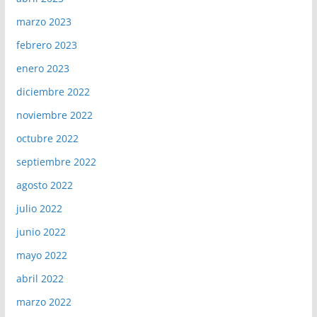
marzo 2023
febrero 2023
enero 2023
diciembre 2022
noviembre 2022
octubre 2022
septiembre 2022
agosto 2022
julio 2022
junio 2022
mayo 2022
abril 2022
marzo 2022