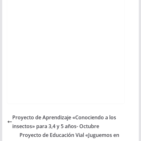
Proyecto de Aprendizaje «Conociendo a los
insectos» para 3,4 y 5 años- Octubre
Proyecto de Educación Vial «Juguemos en