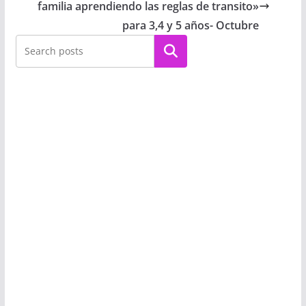
familia aprendiendo las reglas de transito»
para 3,4 y 5 años- Octubre
Buscar