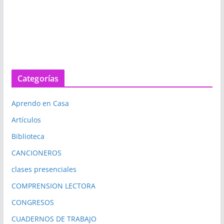
Categorías
Aprendo en Casa
Artículos
Biblioteca
CANCIONEROS
clases presenciales
COMPRENSION LECTORA
CONGRESOS
CUADERNOS DE TRABAJO