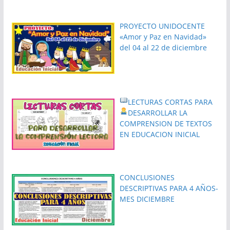
PROYECTO UNIDOCENTE
«Amor y Paz en Navidad»
del 04 al 22 de diciembre
LECTURAS CORTAS PARA
DESARROLLAR LA
COMPRENSION DE TEXTOS
EN EDUCACION INICIAL
CONCLUSIONES
DESCRIPTIVAS PARA 4 AÑOS-
MES DICIEMBRE