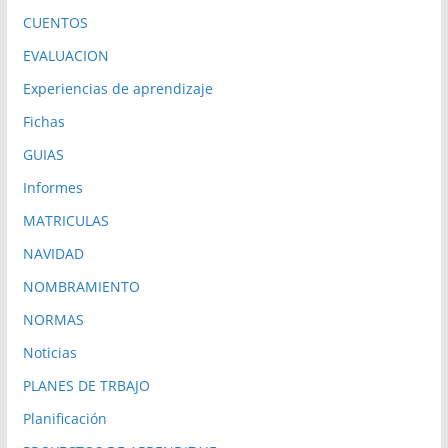
CUENTOS
EVALUACION
Experiencias de aprendizaje
Fichas
GUIAS
Informes
MATRICULAS
NAVIDAD
NOMBRAMIENTO
NORMAS
Noticias
PLANES DE TRBAJO
Planificación