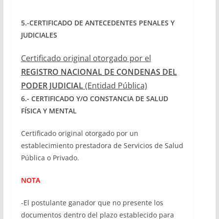
5.-CERTIFICADO DE ANTECEDENTES PENALES Y
JUDICIALES
Certificado original otorgado por el
REGISTRO NACIONAL DE CONDENAS DEL
PODER JUDICIAL
(Entidad Pública)
6.- CERTIFICADO Y/O CONSTANCIA DE SALUD
FÍSICA Y MENTAL
Certificado original otorgado por un
establecimiento prestadora de Servicios de Salud
Pública o Privado.
NOTA
-El postulante ganador que no presente los
documentos dentro del plazo establecido para