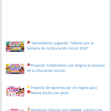
“Aprendemos Jugando: Talleres por la
Semana de la Educación Inicial 2026”
Proyecto
“Celebramos con Alegría la Semana
de la Educación Inicial»
Proyecto de Aprendizaje
Un regalo para
Mamá hecho con amor
Hermosos dibujos para MAMÁ: colorea con