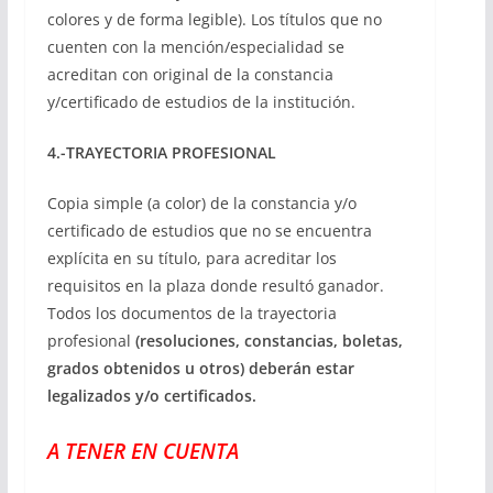
colores y de forma legible). Los títulos que no
cuenten con la mención/especialidad se
acreditan con original de la constancia
y/certificado de estudios de la institución.
4.-TRAYECTORIA PROFESIONAL
Copia simple (a color) de la constancia y/o
certificado de estudios que no se encuentra
explícita en su título, para acreditar los
requisitos en la plaza donde resultó ganador.
Todos los documentos de la trayectoria
profesional
(resoluciones, constancias, boletas,
grados obtenidos u otros) deberán estar
legalizados y/o certificados.
A TENER EN CUENTA