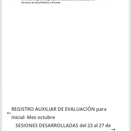
REGISTRO AUXILIAR DE EVALUACIÓN para
Inicial- Mes octubre
SESIONES DESARROLLADAS del 23 al 27 de