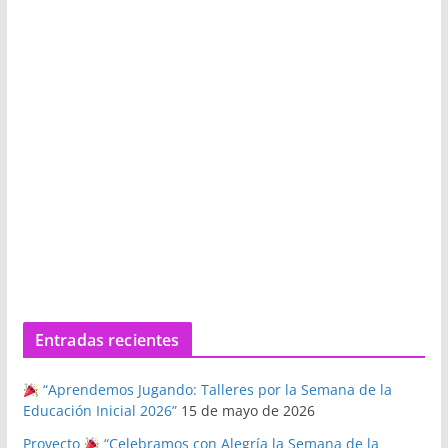
Entradas recientes
“Aprendemos Jugando: Talleres por la Semana de la
Educación Inicial 2026”
15 de mayo de 2026
Proyecto
“Celebramos con Alegría la Semana de la