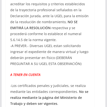
acreditar los requisitos y criterios establecidos
de la trayectoria profesional señalados en la
Declaración Jurada, ante la UGEL para la emisión
de la resolución de nombramiento,
NO SE
EMITIRÁ LA RESOLUCIÓN
respectiva y se
procederá conforme lo establece el numeral
5.6.14.5 de la norma vigente.
-A PREVER.- Diversas UGEL estan solicitando
ingresar el expediente de manera virtual y luego
deberán presentar en físico (DEBERÁN
PREGUNTAR A SU UGEL ESTA OBSERVACIÓN)
A TENER EN CUENTA
-Los certificados penales y judiciales, se realiza
mediante las entidades correspondientes.
No se
realiza mediante la página del Ministerio de
Trabajo y deben ser vigentes
.