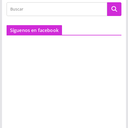
Síguenos en facebook