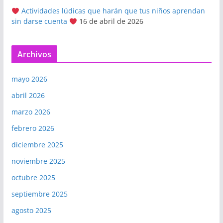
Actividades lúdicas que harán que tus niños aprendan
sin darse cuenta
16 de abril de 2026
Archivos
mayo 2026
abril 2026
marzo 2026
febrero 2026
diciembre 2025
noviembre 2025
octubre 2025
septiembre 2025
agosto 2025