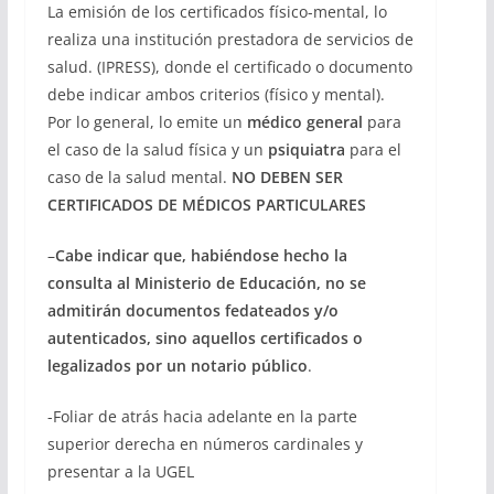
La emisión de los certificados físico-mental, lo
realiza una institución prestadora de servicios de
salud. (IPRESS), donde el certificado o documento
debe indicar ambos criterios (físico y mental).
Por lo general, lo emite un
médico general
para
el caso de la salud física y un
psiquiatra
para el
caso de la salud mental.
NO DEBEN SER
CERTIFICADOS DE MÉDICOS PARTICULARES
–
Cabe indicar que, habiéndose hecho la
consulta al Ministerio de Educación, no se
admitirán documentos fedateados y/o
autenticados, sino aquellos certificados o
legalizados por un notario público
.
-Foliar de atrás hacia adelante en la parte
superior derecha en números cardinales y
presentar a la UGEL