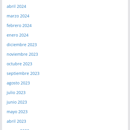
abril 2024
marzo 2024
febrero 2024
enero 2024
diciembre 2023
noviembre 2023
octubre 2023
septiembre 2023
agosto 2023
julio 2023
junio 2023
mayo 2023
abril 2023