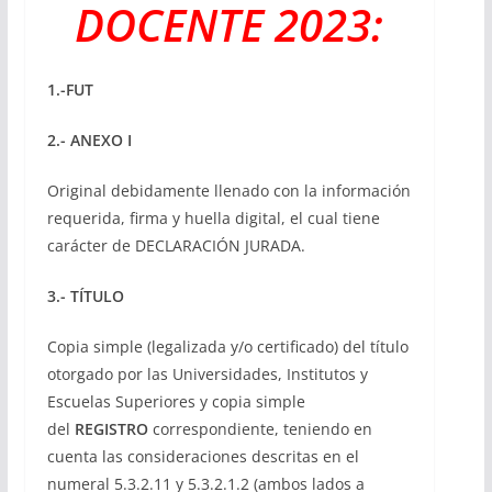
DOCENTE 2023:
1.-FUT
2.- ANEXO I
Original debidamente llenado con la información
requerida, firma y huella digital, el cual tiene
carácter de DECLARACIÓN JURADA.
3.- TÍTULO
Copia simple (legalizada y/o certificado) del título
otorgado por las Universidades, Institutos y
Escuelas Superiores y copia simple
del
REGISTRO
correspondiente, teniendo en
cuenta las consideraciones descritas en el
numeral 5.3.2.11 y 5.3.2.1.2 (ambos lados a