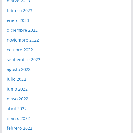
marzo 2023
febrero 2023
enero 2023
diciembre 2022
noviembre 2022
octubre 2022
septiembre 2022
agosto 2022
julio 2022
junio 2022
mayo 2022
abril 2022
marzo 2022
febrero 2022