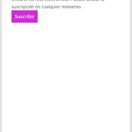
suscripción en cualquier momento.
Suscribir