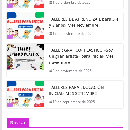
1 de diciembre de 2025
TALLERES DE APRENDIZAJE para 3,4
y 5 años- Mes Noviembre
17 de noviembre de 2025
TALLER GRÁFICO- PLÁSTICO «Soy
un gran artista» para Inicial- Mes
noviembre
3 de noviembre de 2025
TALLERES PARA EDUCACIÓN
INICIAL- MES SETIEMBRE
10 de septiembre de 2025
Buscar