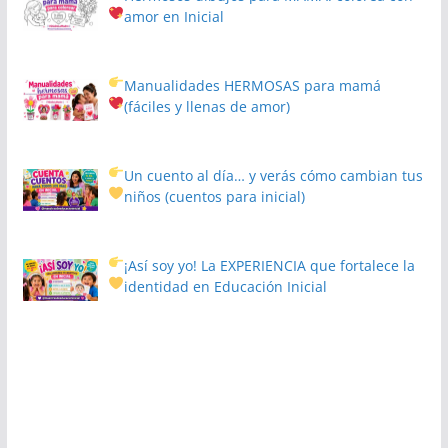
amor en Inicial
Manualidades HERMOSAS para mamá
(fáciles y llenas de amor)
Un cuento al día… y verás cómo cambian tus
niños
(cuentos para inicial)
¡Así soy yo! La EXPERIENCIA que fortalece la
identidad en Educación Inicial