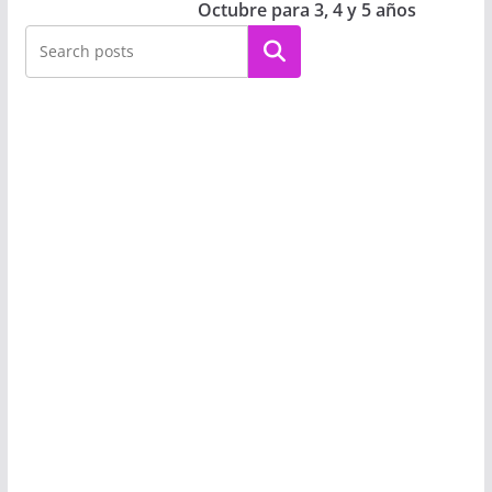
Octubre para 3, 4 y 5 años
Buscar