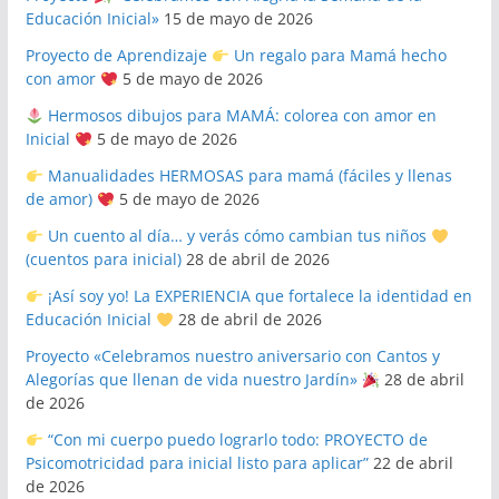
Educación Inicial»
15 de mayo de 2026
Proyecto de Aprendizaje
Un regalo para Mamá hecho
con amor
5 de mayo de 2026
Hermosos dibujos para MAMÁ: colorea con amor en
Inicial
5 de mayo de 2026
Manualidades HERMOSAS para mamá (fáciles y llenas
de amor)
5 de mayo de 2026
Un cuento al día… y verás cómo cambian tus niños
(cuentos para inicial)
28 de abril de 2026
¡Así soy yo! La EXPERIENCIA que fortalece la identidad en
Educación Inicial
28 de abril de 2026
Proyecto «Celebramos nuestro aniversario con Cantos y
Alegorías que llenan de vida nuestro Jardín»
28 de abril
de 2026
“Con mi cuerpo puedo lograrlo todo: PROYECTO de
Psicomotricidad para inicial listo para aplicar”
22 de abril
de 2026