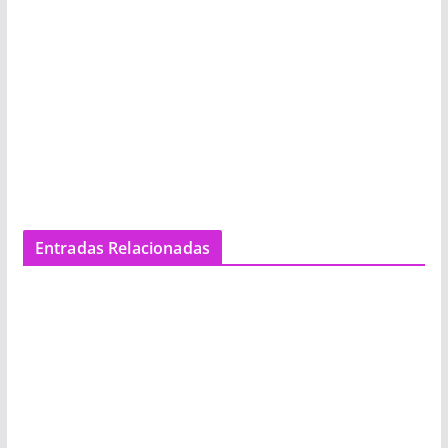
Entradas Relacionadas