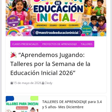
CLASES PRESENCIALES
PROYECTOS DE APRENDIZAJE
TALLERES
“Aprendemos Jugando:
Talleres por la Semana de la
Educación Inicial 2026”
15 de mayo de 2026
Cledy
TALLERES DE APRENDIZAJE para 3,4
y 5 años- Mes Diciembre