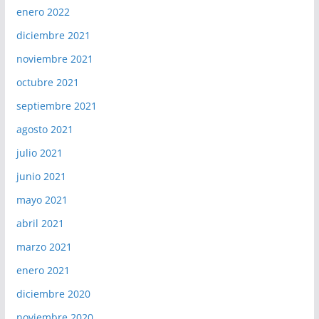
enero 2022
diciembre 2021
noviembre 2021
octubre 2021
septiembre 2021
agosto 2021
julio 2021
junio 2021
mayo 2021
abril 2021
marzo 2021
enero 2021
diciembre 2020
noviembre 2020