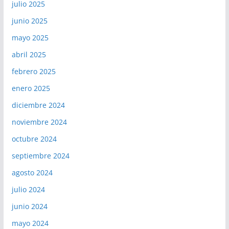
julio 2025
junio 2025
mayo 2025
abril 2025
febrero 2025
enero 2025
diciembre 2024
noviembre 2024
octubre 2024
septiembre 2024
agosto 2024
julio 2024
junio 2024
mayo 2024