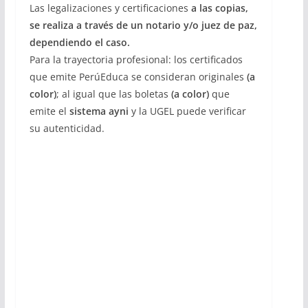
Las legalizaciones y certificaciones
a las copias,
se realiza a través de un notario y/o juez de paz,
dependiendo el caso.
Para la trayectoria profesional: los certificados
que emite PerúEduca se consideran originales
(a
color)
; al igual que las boletas
(a color)
que
emite el
sistema ayni
y la UGEL puede verificar
su autenticidad.