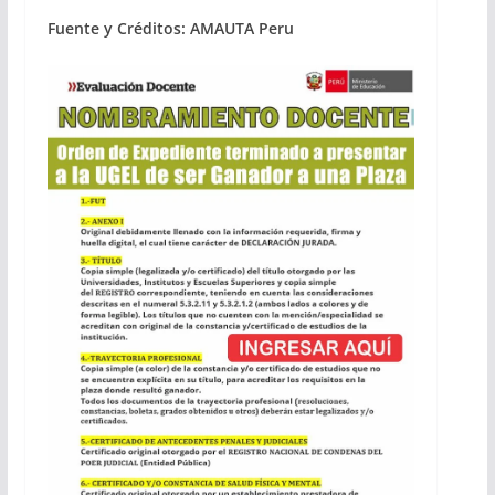
Fuente y Créditos: AMAUTA Peru