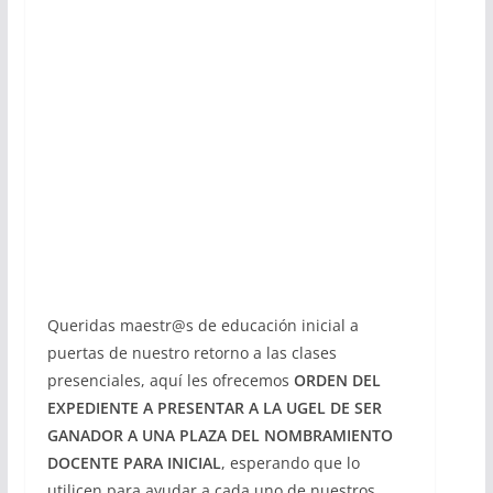
Queridas maestr@s de educación inicial a
puertas de nuestro retorno a las clases
presenciales, aquí les ofrecemos
ORDEN DEL
EXPEDIENTE A PRESENTAR A LA UGEL DE SER
GANADOR A UNA PLAZA DEL NOMBRAMIENTO
DOCENTE PARA INICIAL
, esperando que lo
utilicen para ayudar a cada uno de nuestros