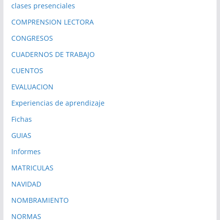
clases presenciales
COMPRENSION LECTORA
CONGRESOS
CUADERNOS DE TRABAJO
CUENTOS
EVALUACION
Experiencias de aprendizaje
Fichas
GUIAS
Informes
MATRICULAS
NAVIDAD
NOMBRAMIENTO
NORMAS