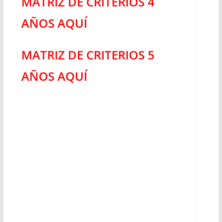
MATRIZ DE CRITERIOS 4
AÑOS AQUÍ
MATRIZ DE CRITERIOS 5
AÑOS AQUÍ