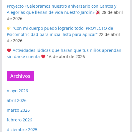
Proyecto «Celebramos nuestro aniversario con Cantos y
Alegorías que llenan de vida nuestro Jardín»
28 de abril
de 2026
“Con mi cuerpo puedo lograrlo todo: PROYECTO de
Psicomotricidad para inicial listo para aplicar”
22 de abril
de 2026
Actividades lúdicas que harán que tus niños aprendan
sin darse cuenta
16 de abril de 2026
Archivos
mayo 2026
abril 2026
marzo 2026
febrero 2026
diciembre 2025