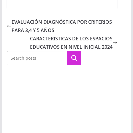
EVALUACIÓN DIAGNÓSTICA POR CRITERIOS
PARA 3,4 Y 5 AÑOS
CARACTERISTICAS DE LOS ESPACIOS
EDUCATIVOS EN NIVEL INICIAL 2024
Buscar