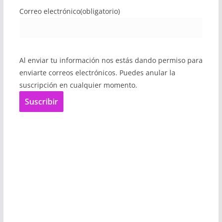
Correo electrónico
(obligatorio)
Al enviar tu información nos estás dando permiso para
enviarte correos electrónicos. Puedes anular la
suscripción en cualquier momento.
Suscribir