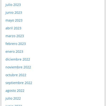
julio 2023
junio 2023
mayo 2023
abril 2023
marzo 2023
febrero 2023
enero 2023
diciembre 2022
noviembre 2022
octubre 2022
septiembre 2022
agosto 2022
julio 2022