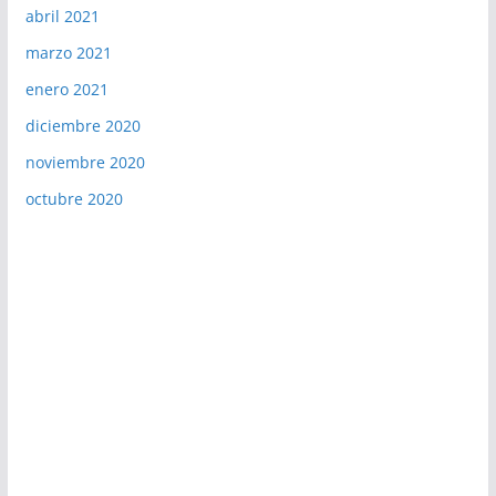
abril 2021
marzo 2021
enero 2021
diciembre 2020
noviembre 2020
octubre 2020