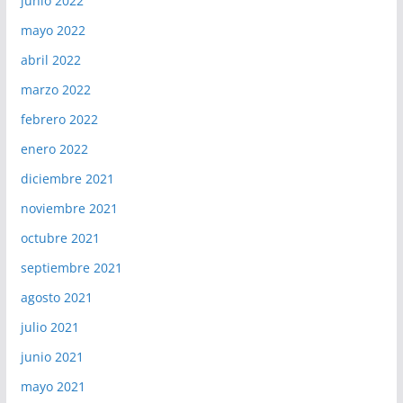
junio 2022
mayo 2022
abril 2022
marzo 2022
febrero 2022
enero 2022
diciembre 2021
noviembre 2021
octubre 2021
septiembre 2021
agosto 2021
julio 2021
junio 2021
mayo 2021