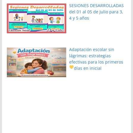
SESIONES DESARROLLADAS
del 01 al 05 de Julio para 3,
4 y 5 años
Adaptación escolar sin
lágrimas: estrategias
efectivas para los primeros
días en inicial