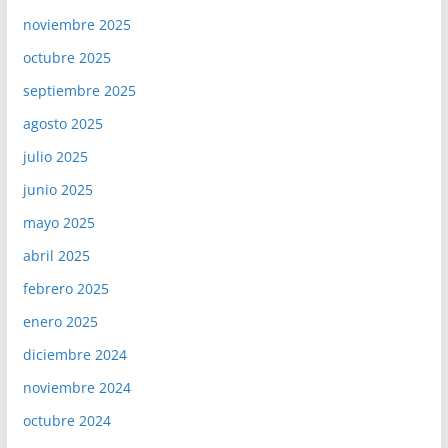
noviembre 2025
octubre 2025
septiembre 2025
agosto 2025
julio 2025
junio 2025
mayo 2025
abril 2025
febrero 2025
enero 2025
diciembre 2024
noviembre 2024
octubre 2024