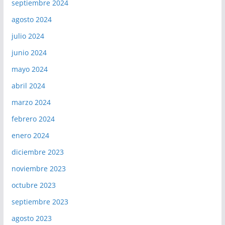
septiembre 2024
agosto 2024
julio 2024
junio 2024
mayo 2024
abril 2024
marzo 2024
febrero 2024
enero 2024
diciembre 2023
noviembre 2023
octubre 2023
septiembre 2023
agosto 2023