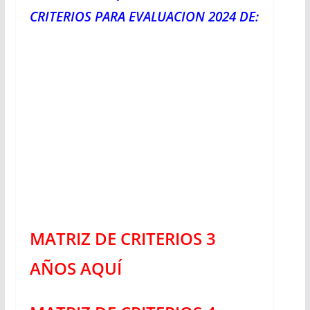
CRITERIOS PARA EVALUACION 2024 DE:
MATRIZ DE CRITERIOS 3
AÑOS AQUÍ