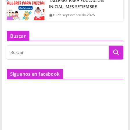
TALLERES PARA EDUCACIÓN
INICIAL- MES SETIEMBRE
10 de septiembre de 2025
Buscar
Síguenos en facebook