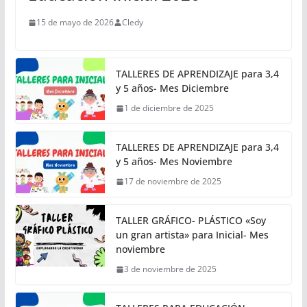
15 de mayo de 2026
Cledy
TALLERES DE APRENDIZAJE para 3,4
y 5 años- Mes Diciembre
1 de diciembre de 2025
TALLERES DE APRENDIZAJE para 3,4
y 5 años- Mes Noviembre
17 de noviembre de 2025
TALLER GRÁFICO- PLÁSTICO «Soy
un gran artista» para Inicial- Mes
noviembre
3 de noviembre de 2025