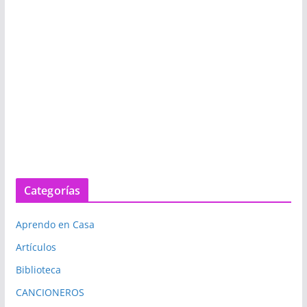
Categorías
Aprendo en Casa
Artículos
Biblioteca
CANCIONEROS