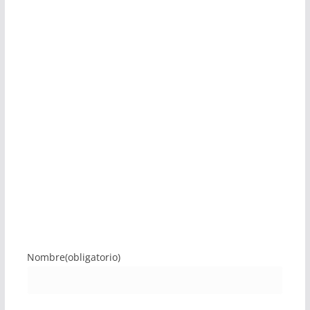
Nombre
(obligatorio)