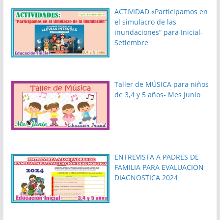
ACTIVIDAD «Participamos en
el simulacro de las
inundaciones” para Inicial-
Setiembre
Taller de MÚSICA para niños
de 3,4 y 5 años- Mes Junio
ENTREVISTA A PADRES DE
FAMILIA PARA EVALUACION
DIAGNOSTICA 2024