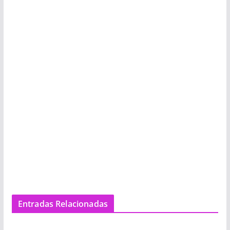
Entradas Relacionadas