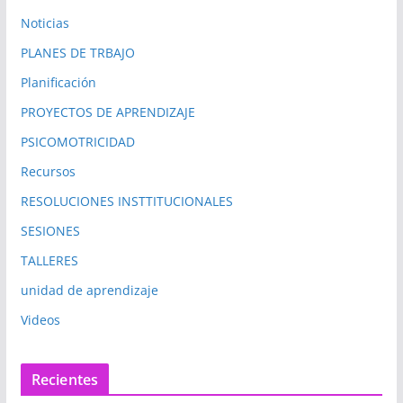
Noticias
PLANES DE TRBAJO
Planificación
PROYECTOS DE APRENDIZAJE
PSICOMOTRICIDAD
Recursos
RESOLUCIONES INSTTITUCIONALES
SESIONES
TALLERES
unidad de aprendizaje
Videos
Recientes