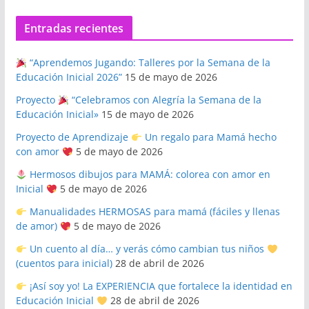
Entradas recientes
“Aprendemos Jugando: Talleres por la Semana de la
Educación Inicial 2026”
15 de mayo de 2026
Proyecto
“Celebramos con Alegría la Semana de la
Educación Inicial»
15 de mayo de 2026
Proyecto de Aprendizaje
Un regalo para Mamá hecho
con amor
5 de mayo de 2026
Hermosos dibujos para MAMÁ: colorea con amor en
Inicial
5 de mayo de 2026
Manualidades HERMOSAS para mamá (fáciles y llenas
de amor)
5 de mayo de 2026
Un cuento al día… y verás cómo cambian tus niños
(cuentos para inicial)
28 de abril de 2026
¡Así soy yo! La EXPERIENCIA que fortalece la identidad en
Educación Inicial
28 de abril de 2026