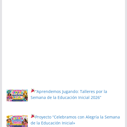
“Aprendemos Jugando: Talleres por la
Semana de la Educación Inicial 2026”
Proyecto
“Celebramos con Alegría la Semana
de la Educación Inicial»