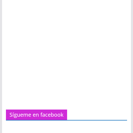
Sígueme en facebook