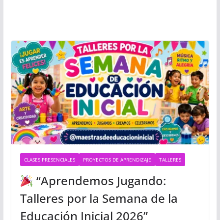
CLASES PRESENCIALES
PROYECTOS DE APRENDIZAJE
TALLERES
“Aprendemos Jugando:
Talleres por la Semana de la
Educación Inicial 2026”