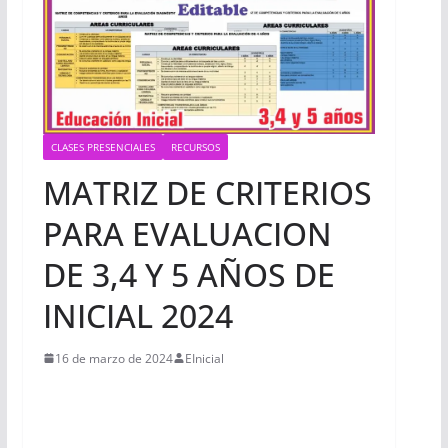
CLASES PRESENCIALES
RECURSOS
MATRIZ DE CRITERIOS
PARA EVALUACION
DE 3,4 Y 5 AÑOS DE
INICIAL 2024
16 de marzo de 2024
EInicial