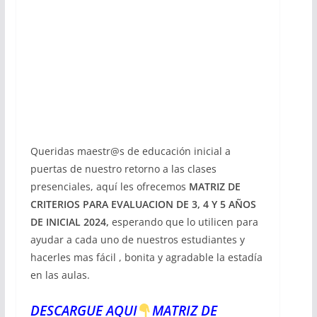
Queridas maestr@s de educación inicial a
puertas de nuestro retorno a las clases
presenciales, aquí les ofrecemos
MATRIZ DE
CRITERIOS PARA EVALUACION DE 3, 4 Y 5 AÑOS
DE INICIAL 2024,
esperando que lo utilicen para
ayudar a cada uno de nuestros estudiantes y
hacerles mas fácil , bonita y agradable la estadía
en las aulas.
DESCARGUE AQUI
MATRIZ DE