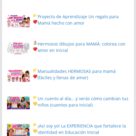
Proyecto de Aprendizaje
Un regalo para
Mamá hecho con amor
Hermosos dibujos para MAMÁ: colorea con
amor en Inicial
Manualidades HERMOSAS para mamá
(fáciles y llenas de amor)
Un cuento al día… y verás cómo cambian tus
niños
(cuentos para inicial)
¡Así soy yo! La EXPERIENCIA que fortalece la
identidad en Educación Inicial