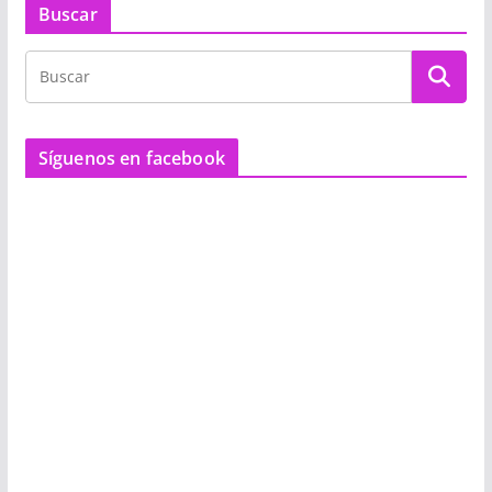
Buscar
Síguenos en facebook