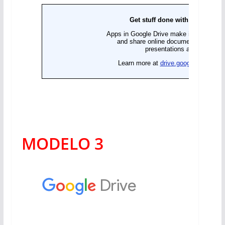
MODELO 3