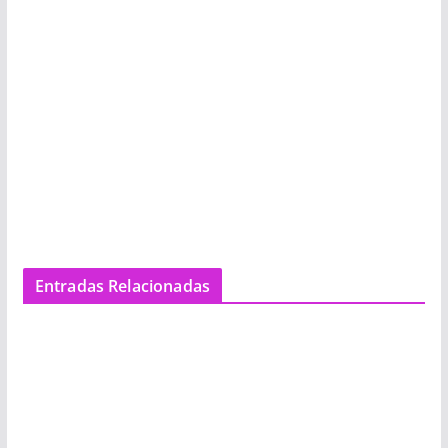
Entradas Relacionadas