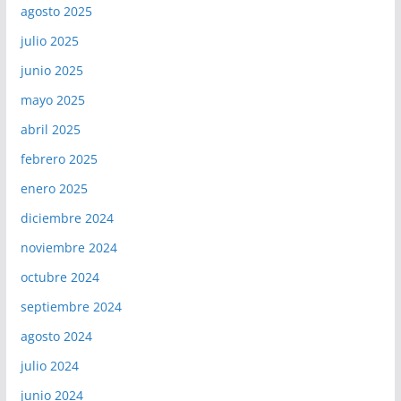
agosto 2025
julio 2025
junio 2025
mayo 2025
abril 2025
febrero 2025
enero 2025
diciembre 2024
noviembre 2024
octubre 2024
septiembre 2024
agosto 2024
julio 2024
junio 2024