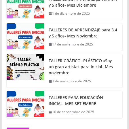
y 5 años- Mes Diciembre
1 de diciembre de 2025
TALLERES DE APRENDIZAJE para 3,4
y 5 años- Mes Noviembre
17 de noviembre de 2025
TALLER GRÁFICO- PLÁSTICO «Soy
un gran artista» para Inicial- Mes
noviembre
3 de noviembre de 2025
TALLERES PARA EDUCACIÓN
INICIAL- MES SETIEMBRE
10 de septiembre de 2025