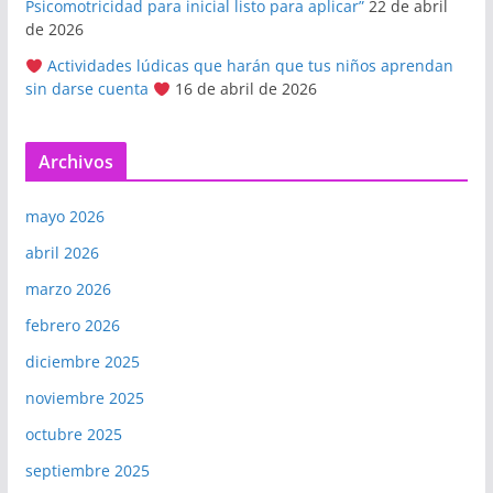
Psicomotricidad para inicial listo para aplicar”
22 de abril
de 2026
Actividades lúdicas que harán que tus niños aprendan
sin darse cuenta
16 de abril de 2026
Archivos
mayo 2026
abril 2026
marzo 2026
febrero 2026
diciembre 2025
noviembre 2025
octubre 2025
septiembre 2025