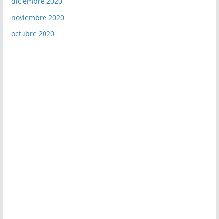
diciembre 2020
noviembre 2020
octubre 2020