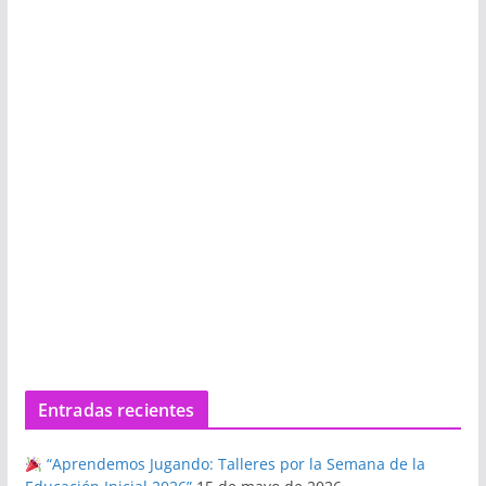
Entradas recientes
“Aprendemos Jugando: Talleres por la Semana de la