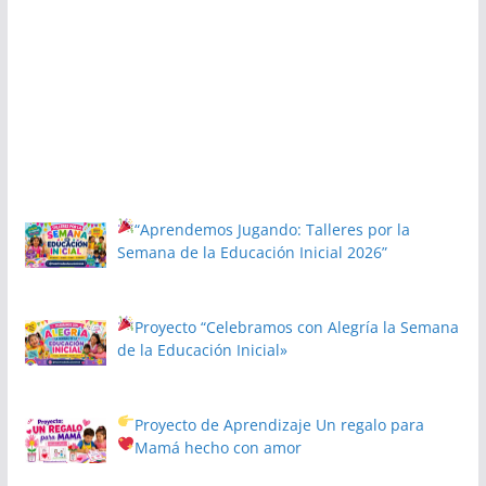
“Aprendemos Jugando: Talleres por la
Semana de la Educación Inicial 2026”
Proyecto
“Celebramos con Alegría la Semana
de la Educación Inicial»
Proyecto de Aprendizaje
Un regalo para
Mamá hecho con amor