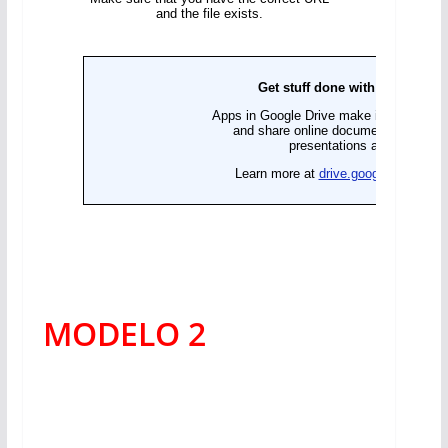
MODELO 2