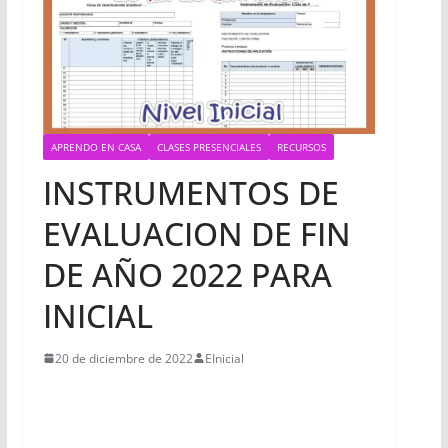
APRENDO EN CASA
CLASES PRESENCIALES
RECURSOS
INSTRUMENTOS DE
EVALUACION DE FIN
DE AÑO 2022 PARA
INICIAL
20 de diciembre de 2022
EInicial