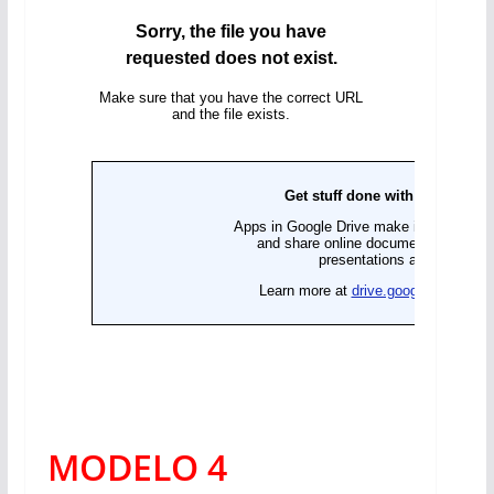
MODELO 4