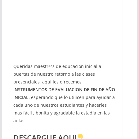
Queridas maestr@s de educación inicial a
puertas de nuestro retorno a las clases
presenciales, aquí les ofrecemos
INSTRUMENTOS DE EVALUACION DE FIN DE AÑO
INICIAL
, esperando que lo utilicen para ayudar a
cada uno de nuestros estudiantes y hacerles
mas fácil , bonita y agradable la estadía en las
aulas.
DESCARGUE AQUI