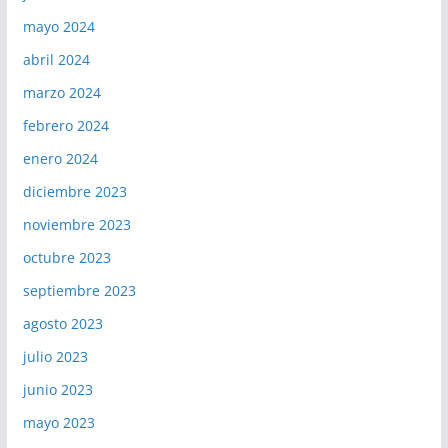
mayo 2024
abril 2024
marzo 2024
febrero 2024
enero 2024
diciembre 2023
noviembre 2023
octubre 2023
septiembre 2023
agosto 2023
julio 2023
junio 2023
mayo 2023