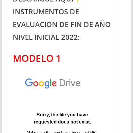
INSTRUMENTOS DE
EVALUACION DE FIN DE AÑO
NIVEL INICIAL 2022:
MODELO 1