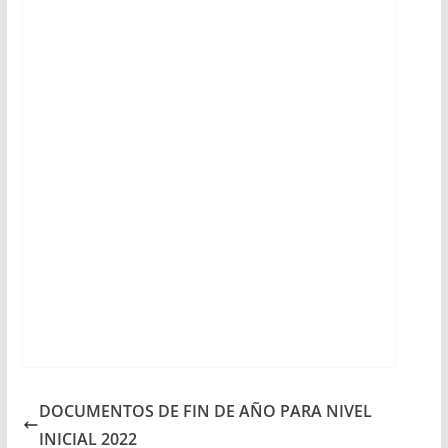
DOCUMENTOS DE FIN DE AÑO PARA NIVEL
INICIAL 2022