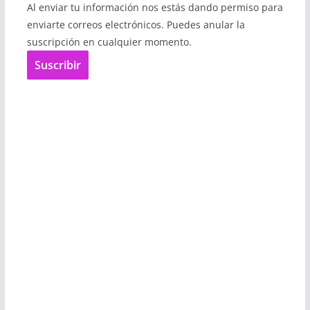
Al enviar tu información nos estás dando permiso para
enviarte correos electrónicos. Puedes anular la
suscripción en cualquier momento.
Suscribir