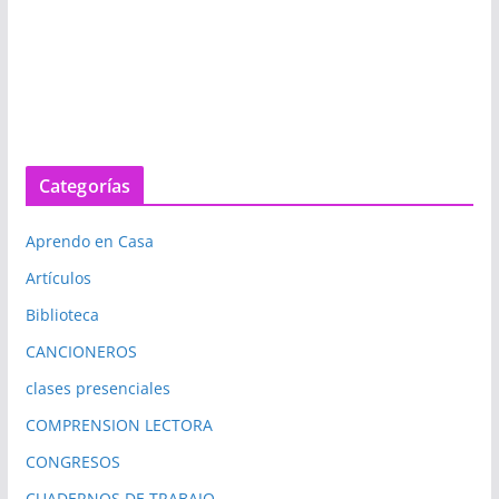
Categorías
Aprendo en Casa
Artículos
Biblioteca
CANCIONEROS
clases presenciales
COMPRENSION LECTORA
CONGRESOS
CUADERNOS DE TRABAJO