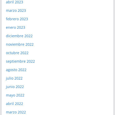
abril 2023
marzo 2023
febrero 2023
enero 2023
diciembre 2022
noviembre 2022
octubre 2022
septiembre 2022
agosto 2022
julio 2022
junio 2022
mayo 2022
abril 2022
marzo 2022