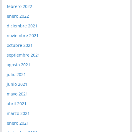
febrero 2022
enero 2022
diciembre 2021
noviembre 2021
octubre 2021
septiembre 2021
agosto 2021
julio 2021
junio 2021
mayo 2021
abril 2021
marzo 2021
enero 2021