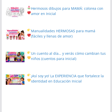
Hermosos dibujos para MAMÁ: colorea con
amor en Inicial
Manualidades HERMOSAS para mamá
(fáciles y llenas de amor)
Un cuento al día… y verás cómo cambian tus
niños
(cuentos para inicial)
¡Así soy yo! La EXPERIENCIA que fortalece la
identidad en Educación Inicial