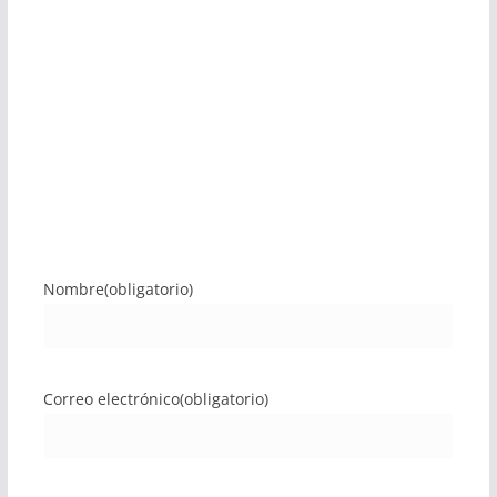
Nombre
(obligatorio)
Correo electrónico
(obligatorio)