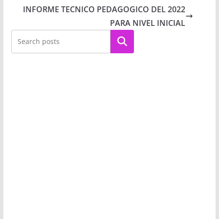
INFORME TECNICO PEDAGOGICO DEL 2022
PARA NIVEL INICIAL
Buscar