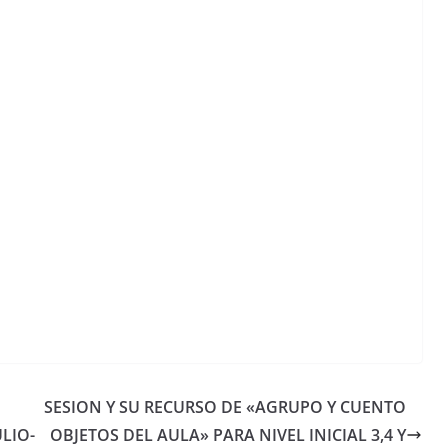
SESION Y SU RECURSO DE «AGRUPO Y CUENTO
LIO-
OBJETOS DEL AULA» PARA NIVEL INICIAL 3,4 Y