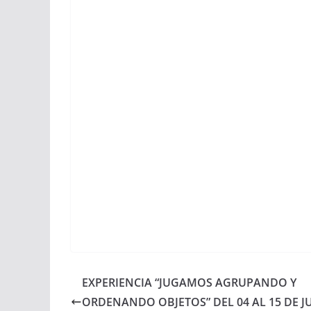
EXPERIENCIA “JUGAMOS AGRUPANDO Y
ORDENANDO OBJETOS” DEL 04 AL 15 DE JU