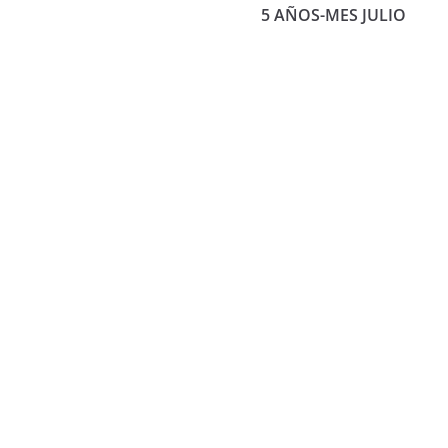
5 AÑOS-MES JULIO