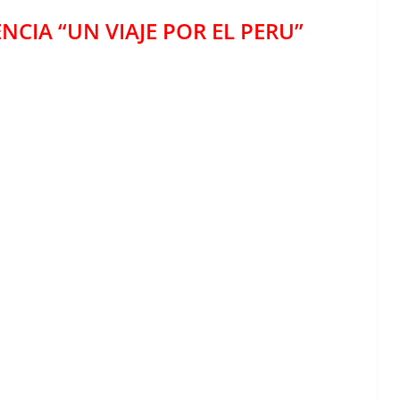
NCIA “UN VIAJE POR EL PERU”