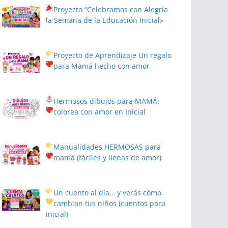
Proyecto
“Celebramos con Alegría
la Semana de la Educación Inicial»
Proyecto de Aprendizaje
Un regalo
para Mamá hecho con amor
Hermosos dibujos para MAMÁ:
colorea con amor en Inicial
Manualidades HERMOSAS para
mamá (fáciles y llenas de amor)
Un cuento al día… y verás cómo
cambian tus niños
(cuentos para
inicial)