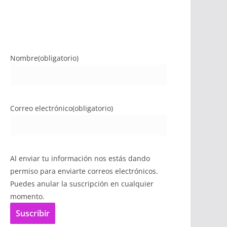
Nombre
(obligatorio)
Correo electrónico
(obligatorio)
Al enviar tu información nos estás dando
permiso para enviarte correos electrónicos.
Puedes anular la suscripción en cualquier
momento.
Suscribir