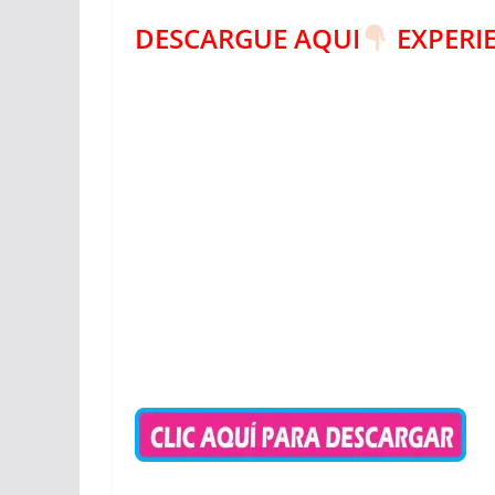
DESCARGUE AQUI
EXPERIE