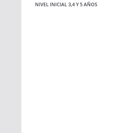
NIVEL INICIAL 3,4 Y 5 AÑOS