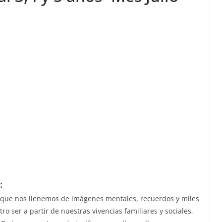
:
 que nos llenemos de imágenes mentales, recuerdos y miles
 ser a partir de nuestras vivencias familiares y sociales,