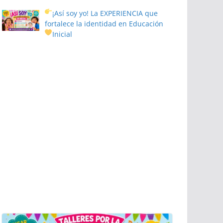
¡Así soy yo! La EXPERIENCIA que
fortalece la identidad en Educación
Inicial