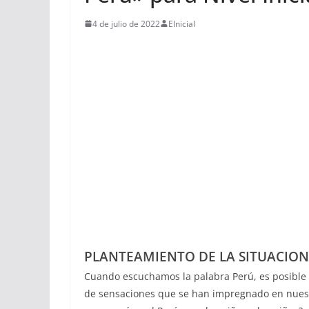
4 de julio de 2022
EInicial
PLANTEAMIENTO DE LA SITUACION
Cuando escuchamos la palabra Perú, es posible
de sensaciones que se han impregnado en nuestro