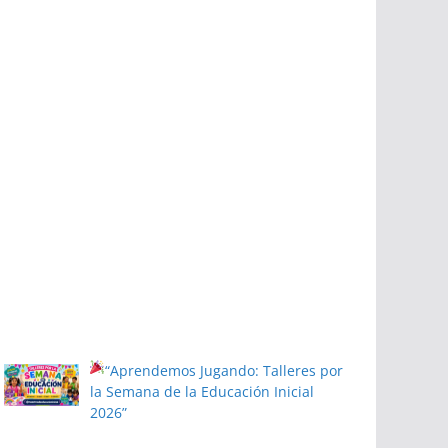
“Aprendemos Jugando: Talleres por
la Semana de la Educación Inicial
2026”