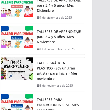
TALLERES DE APRENDIZAJE
para 3,4 y 5 años- Mes
Diciembre
1 de diciembre de 2025
TALLERES DE APRENDIZAJE
para 3,4 y 5 años- Mes
Noviembre
17 de noviembre de 2025
TALLER GRÁFICO-
PLÁSTICO «Soy un gran
artista» para Inicial- Mes
noviembre
3 de noviembre de 2025
TALLERES PARA
EDUCACIÓN INICIAL- MES
SETIEMBRE