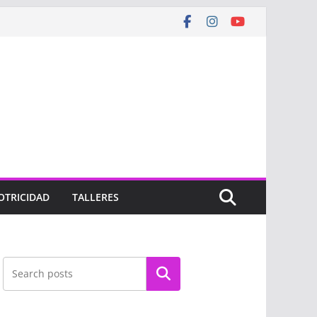
OTRICIDAD
TALLERES
Buscar