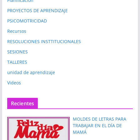
Planificación
PROYECTOS DE APRENDIZAJE
PSICOMOTRICIDAD
Recursos
RESOLUCIONES INSTTITUCIONALES
SESIONES
TALLERES
unidad de aprendizaje
Videos
Recientes
MOLDES DE LETRAS PARA
TRABAJAR EN EL DÍA DE
MAMÁ