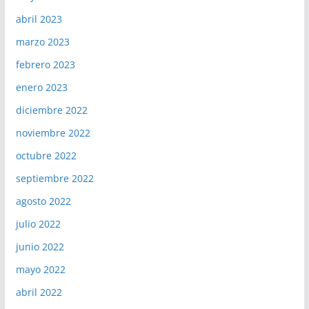
abril 2023
marzo 2023
febrero 2023
enero 2023
diciembre 2022
noviembre 2022
octubre 2022
septiembre 2022
agosto 2022
julio 2022
junio 2022
mayo 2022
abril 2022