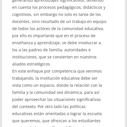
generando aprendizajes significativos, teniendo
en cuenta los procesos pedagógicos, didácticos y
cognitivos, sin embargo no solo es tarea de los
docentes, sino resultado de un trabajo en equipo
de todos los actores de la comunidad educativa,
por ello es importante que en el proceso de
enseñanza y aprendizaje, se debe involucrar a
los a las padres de familia, autoridades e
instituciones, que se convierten en nuestros
aliados estratégicos.
En este enfoque por competencia que venimos
trabajando, la institución educativa debe ser
vista como un espacio, donde la relación con la
familia y la comunidad sea dinámica, para así
poder aprovechar las situaciones significativas
del contexto. Por otro lado las políticas
educativas están orientadas a lograr la escuela
que queremos, que ofrezcan a los estudiantes