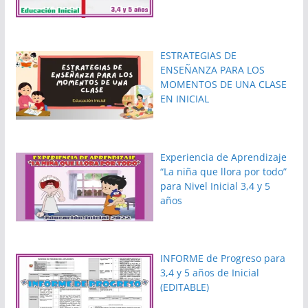
ESTRATEGIAS DE
ENSEÑANZA PARA LOS
MOMENTOS DE UNA CLASE
EN INICIAL
Experiencia de Aprendizaje
“La niña que llora por todo”
para Nivel Inicial 3,4 y 5
años
INFORME de Progreso para
3,4 y 5 años de Inicial
(EDITABLE)