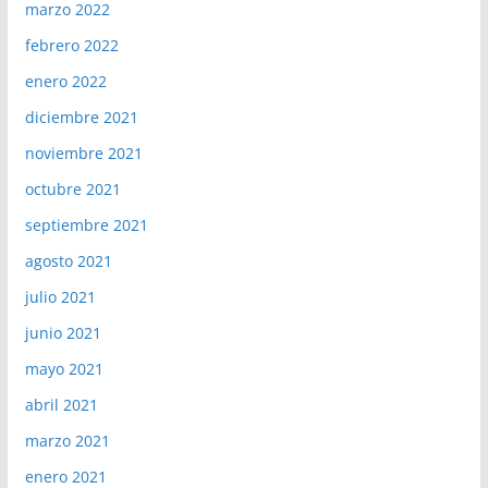
marzo 2022
febrero 2022
enero 2022
diciembre 2021
noviembre 2021
octubre 2021
septiembre 2021
agosto 2021
julio 2021
junio 2021
mayo 2021
abril 2021
marzo 2021
enero 2021