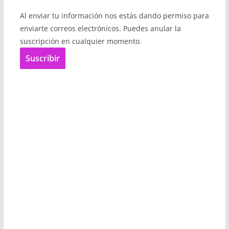
Al enviar tu información nos estás dando permiso para
enviarte correos electrónicos. Puedes anular la
suscripción en cualquier momento.
Suscribir