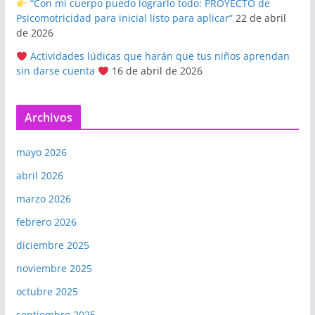
“Con mi cuerpo puedo lograrlo todo: PROYECTO de
Psicomotricidad para inicial listo para aplicar”
22 de abril
de 2026
Actividades lúdicas que harán que tus niños aprendan
sin darse cuenta
16 de abril de 2026
Archivos
mayo 2026
abril 2026
marzo 2026
febrero 2026
diciembre 2025
noviembre 2025
octubre 2025
septiembre 2025