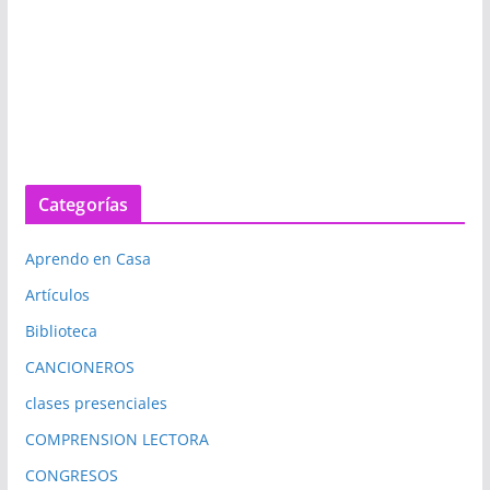
Categorías
Aprendo en Casa
Artículos
Biblioteca
CANCIONEROS
clases presenciales
COMPRENSION LECTORA
CONGRESOS