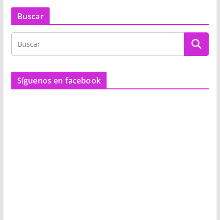
Buscar
Síguenos en facebook