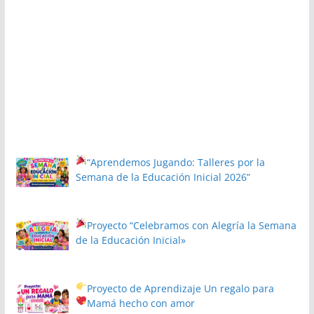
“Aprendemos Jugando: Talleres por la
Semana de la Educación Inicial 2026”
Proyecto
“Celebramos con Alegría la Semana
de la Educación Inicial»
Proyecto de Aprendizaje
Un regalo para
Mamá hecho con amor