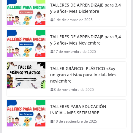
TALLERES DE APRENDIZAJE para 3,4
y 5 años- Mes Diciembre
1 de diciembre de 2025
TALLERES DE APRENDIZAJE para 3,4
y 5 años- Mes Noviembre
17 de noviembre de 2025
TALLER GRÁFICO- PLÁSTICO «Soy
un gran artista» para Inicial- Mes
noviembre
3 de noviembre de 2025
TALLERES PARA EDUCACIÓN
INICIAL- MES SETIEMBRE
10 de septiembre de 2025