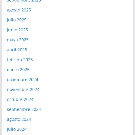
agosto 2025
julio 2025
junio 2025
mayo 2025
abril 2025
febrero 2025
enero 2025
diciembre 2024
noviembre 2024
octubre 2024
septiembre 2024
agosto 2024
julio 2024