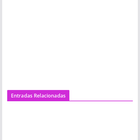
Entradas Relacionadas