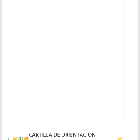
CARTILLA DE ORIENTACION