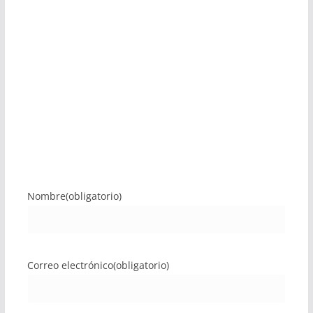
Nombre
(obligatorio)
Correo electrónico
(obligatorio)