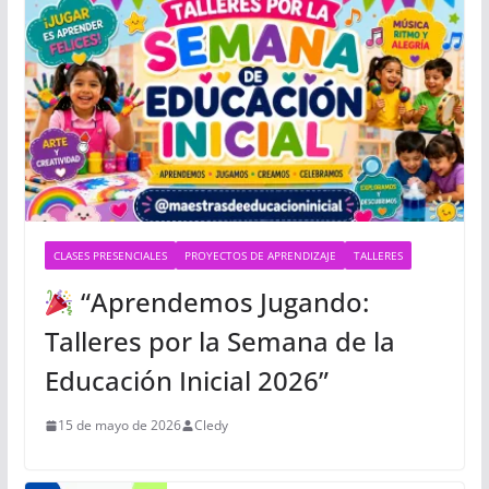
CLASES PRESENCIALES
PROYECTOS DE APRENDIZAJE
TALLERES
“Aprendemos Jugando:
Talleres por la Semana de la
Educación Inicial 2026”
15 de mayo de 2026
Cledy