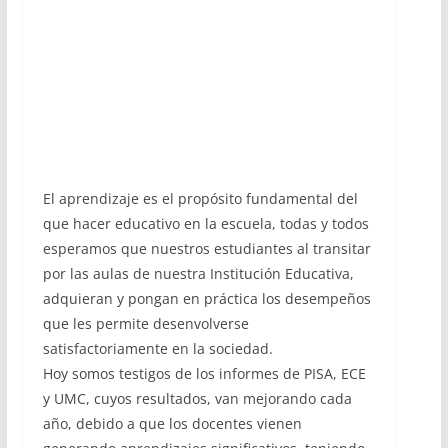
El aprendizaje es el propósito fundamental del
que hacer educativo en la escuela, todas y todos
esperamos que nuestros estudiantes al transitar
por las aulas de nuestra Institución Educativa,
adquieran y pongan en práctica los desempeños
que les permite desenvolverse
satisfactoriamente en la sociedad.
Hoy somos testigos de los informes de PISA, ECE
y UMC, cuyos resultados, van mejorando cada
año, debido a que los docentes vienen