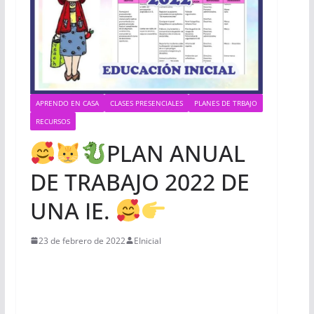
APRENDO EN CASA
CLASES PRESENCIALES
PLANES DE TRBAJO
RECURSOS
PLAN ANUAL
DE TRABAJO 2022 DE
UNA IE.
23 de febrero de 2022
EInicial