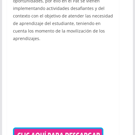
oportunidades, por ello en el Pat se vienen
implementando actividades desafiantes y del
contexto con el objetivo de atender las necesidad
de aprendizaje del estudiante, teniendo en
cuenta los momento de la movilización de los
aprendizajes.