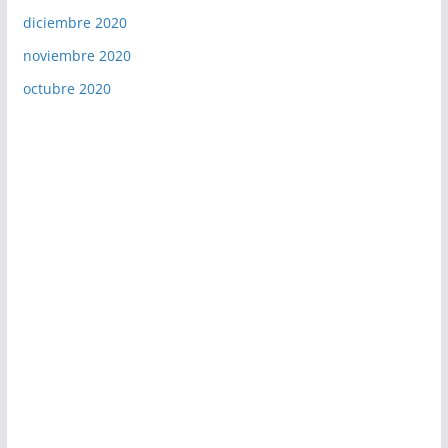
diciembre 2020
noviembre 2020
octubre 2020