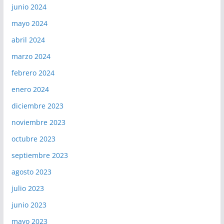
junio 2024
mayo 2024
abril 2024
marzo 2024
febrero 2024
enero 2024
diciembre 2023
noviembre 2023
octubre 2023
septiembre 2023
agosto 2023
julio 2023
junio 2023
mayo 2023