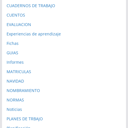
CUADERNOS DE TRABAJO
CUENTOS
EVALUACION
Experiencias de aprendizaje
Fichas
GUIAS
Informes
MATRICULAS
NAVIDAD
NOMBRAMIENTO
NORMAS
Noticias
PLANES DE TRBAJO