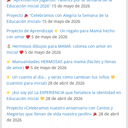
Educación Inicial 2026”
15 de mayo de 2026
Proyecto
“Celebramos con Alegría la Semana de la
Educación Inicial»
15 de mayo de 2026
Proyecto de Aprendizaje
Un regalo para Mamá hecho
con amor
5 de mayo de 2026
Hermosos dibujos para MAMÁ: colorea con amor en
Inicial
5 de mayo de 2026
Manualidades HERMOSAS para mamá (fáciles y llenas
de amor)
5 de mayo de 2026
Un cuento al día… y verás cómo cambian tus niños
(cuentos para inicial)
28 de abril de 2026
¡Así soy yo! La EXPERIENCIA que fortalece la identidad en
Educación Inicial
28 de abril de 2026
Proyecto «Celebramos nuestro aniversario con Cantos y
Alegorías que llenan de vida nuestro Jardín»
28 de abril
de 2026