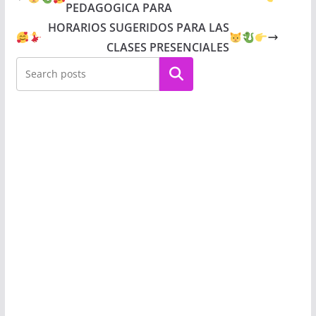
PEDAGOGICA PARA
HORARIOS SUGERIDOS PARA LAS
CLASES PRESENCIALES
Buscar