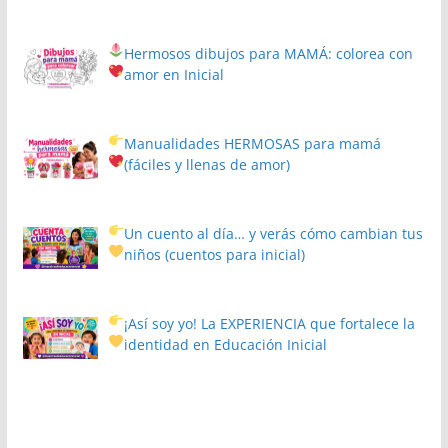
Hermosos dibujos para MAMÁ: colorea con
amor en Inicial
Manualidades HERMOSAS para mamá
(fáciles y llenas de amor)
Un cuento al día… y verás cómo cambian tus
niños
(cuentos para inicial)
¡Así soy yo! La EXPERIENCIA que fortalece la
identidad en Educación Inicial