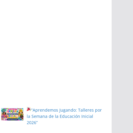
“Aprendemos Jugando: Talleres por
la Semana de la Educación Inicial
2026”