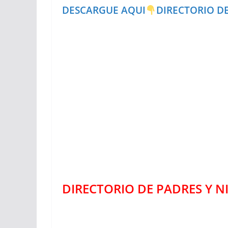
DESCARGUE AQUI
DIRECTORIO DE
DIRECTORIO DE PADRES Y NI