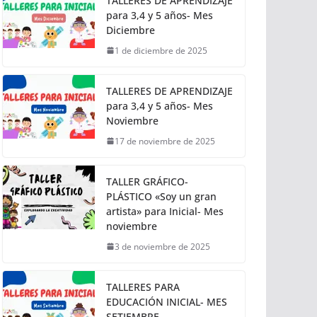
TALLERES DE APRENDIZAJE
para 3,4 y 5 años- Mes
Diciembre
1 de diciembre de 2025
TALLERES DE APRENDIZAJE
para 3,4 y 5 años- Mes
Noviembre
17 de noviembre de 2025
TALLER GRÁFICO-
PLÁSTICO «Soy un gran
artista» para Inicial- Mes
noviembre
3 de noviembre de 2025
TALLERES PARA
EDUCACIÓN INICIAL- MES
SETIEMBRE