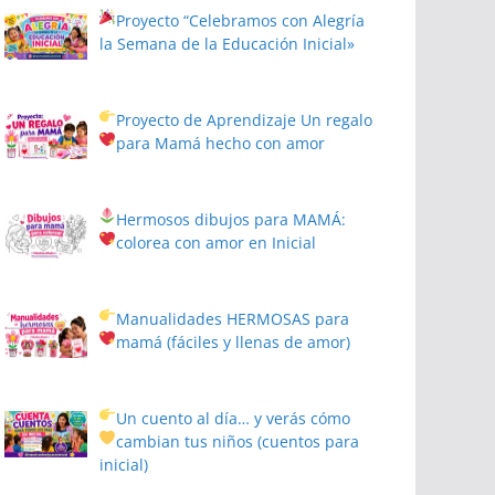
Proyecto
“Celebramos con Alegría
la Semana de la Educación Inicial»
Proyecto de Aprendizaje
Un regalo
para Mamá hecho con amor
Hermosos dibujos para MAMÁ:
colorea con amor en Inicial
Manualidades HERMOSAS para
mamá (fáciles y llenas de amor)
Un cuento al día… y verás cómo
cambian tus niños
(cuentos para
inicial)