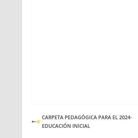
CARPETA PEDAGÓGICA PARA EL 2024-
EDUCACIÓN INICIAL