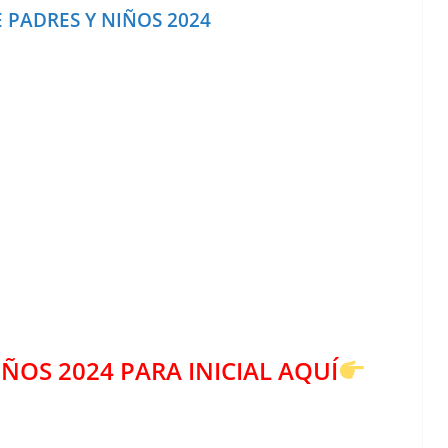
 PADRES Y NIÑOS 2024
ÑOS 2024 PARA INICIAL AQUÍ