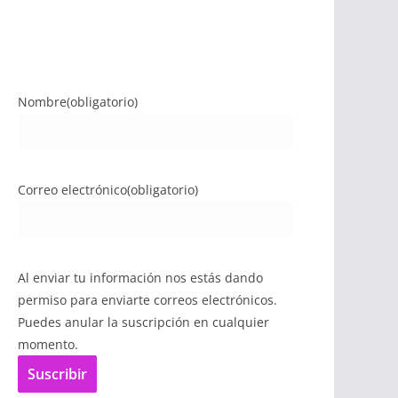
Nombre
(obligatorio)
Correo electrónico
(obligatorio)
Al enviar tu información nos estás dando
permiso para enviarte correos electrónicos.
Puedes anular la suscripción en cualquier
momento.
Suscribir