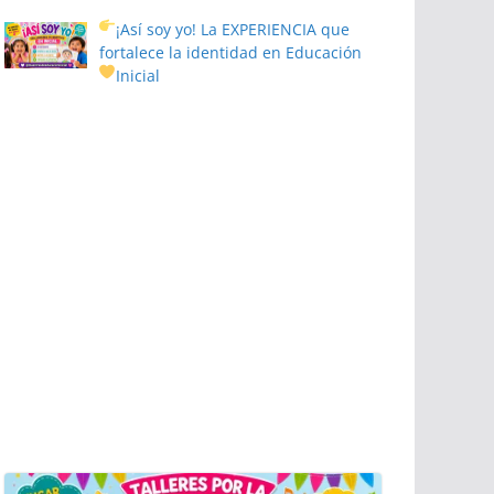
¡Así soy yo! La EXPERIENCIA que
fortalece la identidad en Educación
Inicial