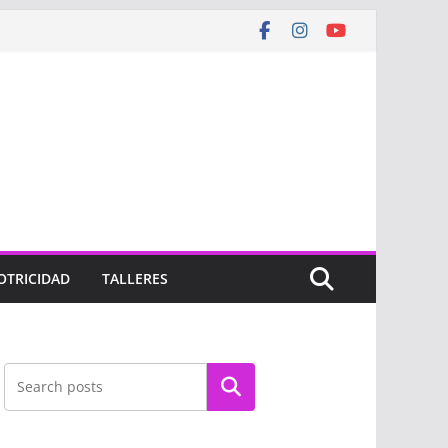
OTRICIDAD
TALLERES
Buscar