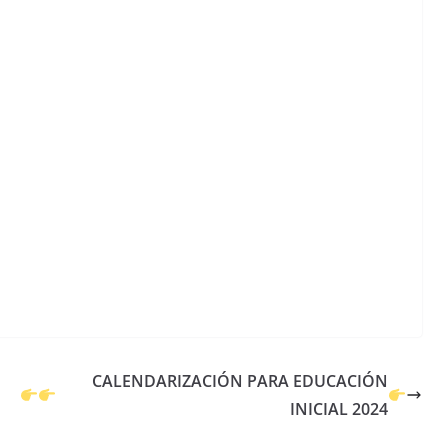
CALENDARIZACIÓN PARA EDUCACIÓN
INICIAL 2024