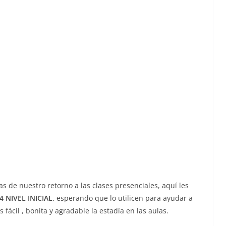
s de nuestro retorno a las clases presenciales, aquí les
 NIVEL INICIAL,
esperando que lo utilicen para ayudar a
fácil , bonita y agradable la estadía en las aulas.