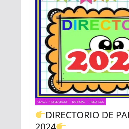
CLASES PRESENCIALES
NOTICIAS
RECURSOS
DIRECTORIO DE PA
2024