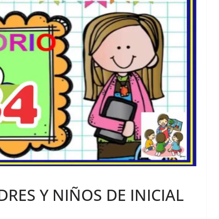
DRES Y NIÑOS DE INICIAL