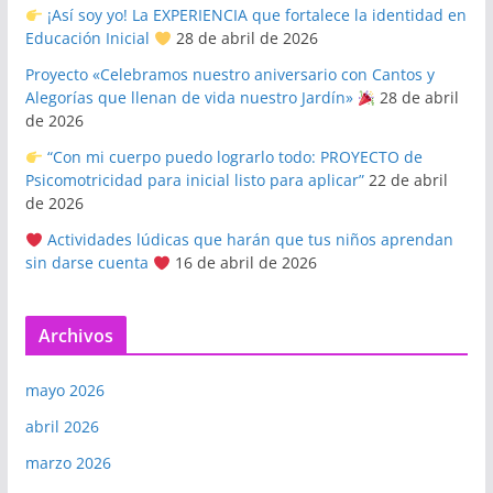
¡Así soy yo! La EXPERIENCIA que fortalece la identidad en
Educación Inicial
28 de abril de 2026
Proyecto «Celebramos nuestro aniversario con Cantos y
Alegorías que llenan de vida nuestro Jardín»
28 de abril
de 2026
“Con mi cuerpo puedo lograrlo todo: PROYECTO de
Psicomotricidad para inicial listo para aplicar”
22 de abril
de 2026
Actividades lúdicas que harán que tus niños aprendan
sin darse cuenta
16 de abril de 2026
Archivos
mayo 2026
abril 2026
marzo 2026