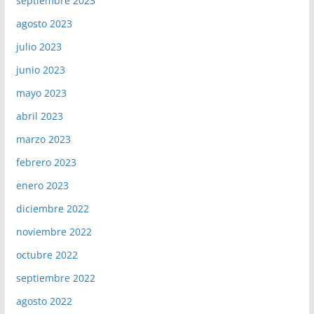
septiembre 2023
agosto 2023
julio 2023
junio 2023
mayo 2023
abril 2023
marzo 2023
febrero 2023
enero 2023
diciembre 2022
noviembre 2022
octubre 2022
septiembre 2022
agosto 2022