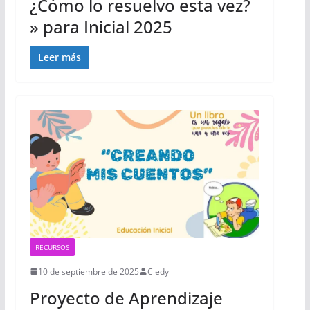
¿Cómo lo resuelvo esta vez?
» para Inicial 2025
Leer más
RECURSOS
10 de septiembre de 2025
Cledy
Proyecto de Aprendizaje