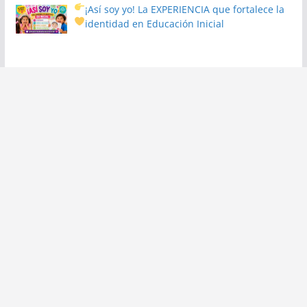
¡Así soy yo! La EXPERIENCIA que fortalece la
identidad en Educación Inicial