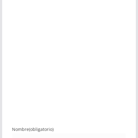
Nombre
(obligatorio)