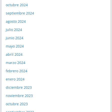
octubre 2024
septiembre 2024
agosto 2024
julio 2024
junio 2024
mayo 2024
abril 2024
marzo 2024
febrero 2024
enero 2024
diciembre 2023
noviembre 2023
octubre 2023