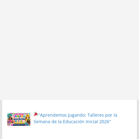
“Aprendemos Jugando: Talleres por la
Semana de la Educación Inicial 2026”