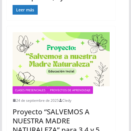
Leer más
CLASES PRESENCIALES
PROYECTOS DE APRENDIZAJE
24 de septiembre de 2025
Cledy
Proyecto “SALVEMOS A
NUESTRA MADRE
NATURALEZA” para 3,4 y 5