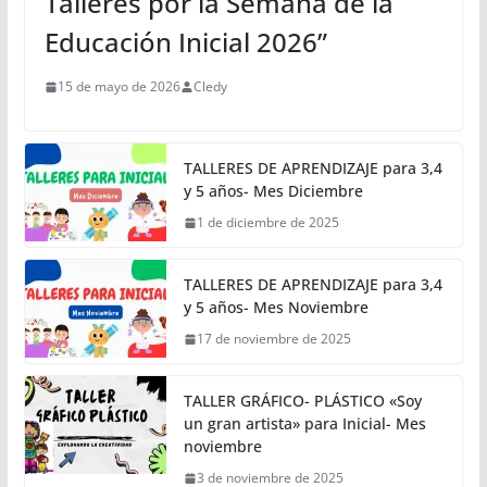
Talleres por la Semana de la
Educación Inicial 2026”
15 de mayo de 2026
Cledy
TALLERES DE APRENDIZAJE para 3,4
y 5 años- Mes Diciembre
1 de diciembre de 2025
TALLERES DE APRENDIZAJE para 3,4
y 5 años- Mes Noviembre
17 de noviembre de 2025
TALLER GRÁFICO- PLÁSTICO «Soy
un gran artista» para Inicial- Mes
noviembre
3 de noviembre de 2025