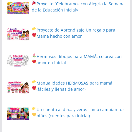
Proyecto
“Celebramos con Alegría la Semana
de la Educación Inicial»
Proyecto de Aprendizaje
Un regalo para
Mamá hecho con amor
Hermosos dibujos para MAMÁ: colorea con
amor en Inicial
Manualidades HERMOSAS para mamá
(fáciles y llenas de amor)
Un cuento al día… y verás cómo cambian tus
niños
(cuentos para inicial)