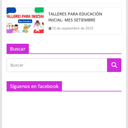
TALLERES PARA EDUCACIÓN
INICIAL- MES SETIEMBRE
10 de septiembre de 2025
Buscar
Síguenos en facebook