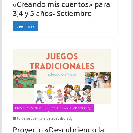
«Creando mis cuentos» para
3,4 y 5 años- Setiembre
Leer más
CLASES PRESENCIALES
PROYECTOS DE APRENDIZAJE
10 de septiembre de 2025
Cledy
Proyecto «Descubriendo la