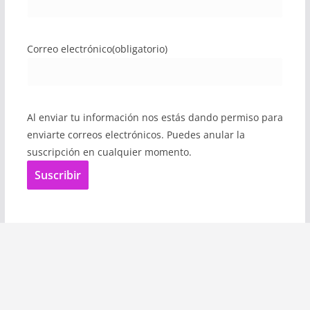
Correo electrónico
(obligatorio)
Al enviar tu información nos estás dando permiso para
enviarte correos electrónicos. Puedes anular la
suscripción en cualquier momento.
Suscribir