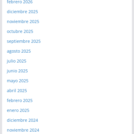
febrero 2026
diciembre 2025
noviembre 2025
octubre 2025
septiembre 2025
agosto 2025
julio 2025
junio 2025
mayo 2025
abril 2025
febrero 2025
enero 2025
diciembre 2024
noviembre 2024