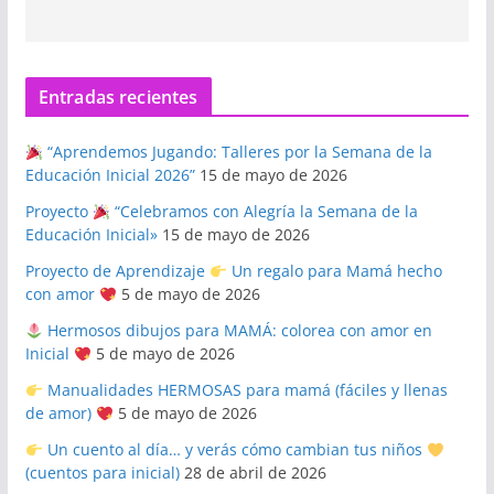
Entradas recientes
“Aprendemos Jugando: Talleres por la Semana de la
Educación Inicial 2026”
15 de mayo de 2026
Proyecto
“Celebramos con Alegría la Semana de la
Educación Inicial»
15 de mayo de 2026
Proyecto de Aprendizaje
Un regalo para Mamá hecho
con amor
5 de mayo de 2026
Hermosos dibujos para MAMÁ: colorea con amor en
Inicial
5 de mayo de 2026
Manualidades HERMOSAS para mamá (fáciles y llenas
de amor)
5 de mayo de 2026
Un cuento al día… y verás cómo cambian tus niños
(cuentos para inicial)
28 de abril de 2026