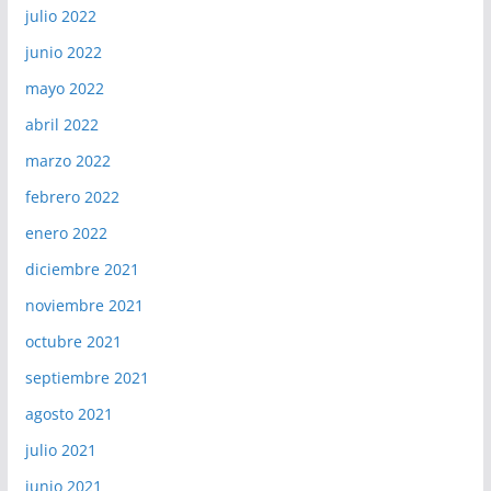
julio 2022
junio 2022
mayo 2022
abril 2022
marzo 2022
febrero 2022
enero 2022
diciembre 2021
noviembre 2021
octubre 2021
septiembre 2021
agosto 2021
julio 2021
junio 2021