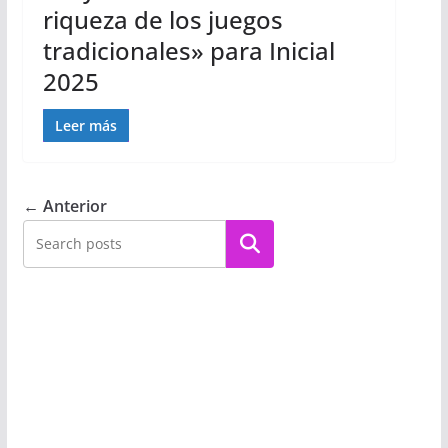
riqueza de los juegos
tradicionales» para Inicial
2025
Leer más
← Anterior
Buscar