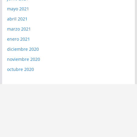
mayo 2021
abril 2021
marzo 2021
enero 2021
diciembre 2020
noviembre 2020
octubre 2020