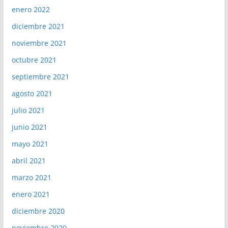
enero 2022
diciembre 2021
noviembre 2021
octubre 2021
septiembre 2021
agosto 2021
julio 2021
junio 2021
mayo 2021
abril 2021
marzo 2021
enero 2021
diciembre 2020
noviembre 2020