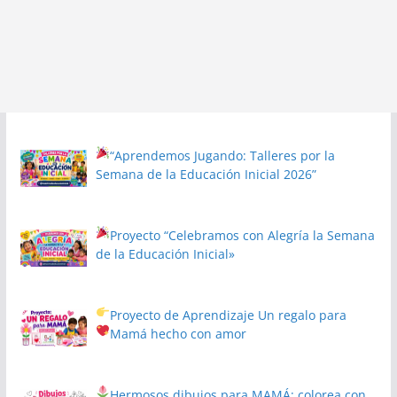
“Aprendemos Jugando: Talleres por la
Semana de la Educación Inicial 2026”
Proyecto
“Celebramos con Alegría la Semana
de la Educación Inicial»
Proyecto de Aprendizaje
Un regalo para
Mamá hecho con amor
Hermosos dibujos para MAMÁ: colorea con