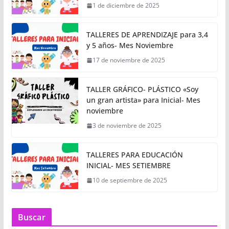
1 de diciembre de 2025
TALLERES DE APRENDIZAJE para 3,4
y 5 años- Mes Noviembre
17 de noviembre de 2025
TALLER GRÁFICO- PLÁSTICO «Soy
un gran artista» para Inicial- Mes
noviembre
3 de noviembre de 2025
TALLERES PARA EDUCACIÓN
INICIAL- MES SETIEMBRE
10 de septiembre de 2025
Buscar