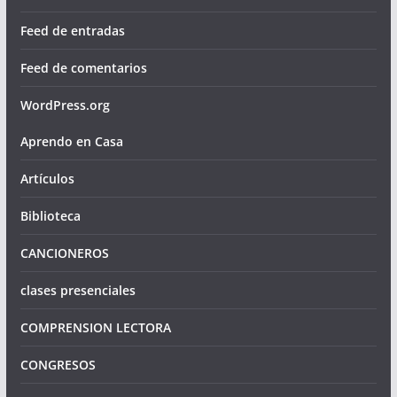
Feed de entradas
Feed de comentarios
WordPress.org
Aprendo en Casa
Artículos
Biblioteca
CANCIONEROS
clases presenciales
COMPRENSION LECTORA
CONGRESOS