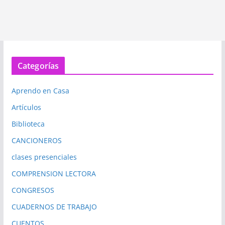
Categorías
Aprendo en Casa
Artículos
Biblioteca
CANCIONEROS
clases presenciales
COMPRENSION LECTORA
CONGRESOS
CUADERNOS DE TRABAJO
CUENTOS