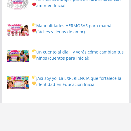
amor en Inicial
Manualidades HERMOSAS para mamá
(fáciles y llenas de amor)
Un cuento al día… y verás cómo cambian tus
niños
(cuentos para inicial)
¡Así soy yo! La EXPERIENCIA que fortalece la
identidad en Educación Inicial