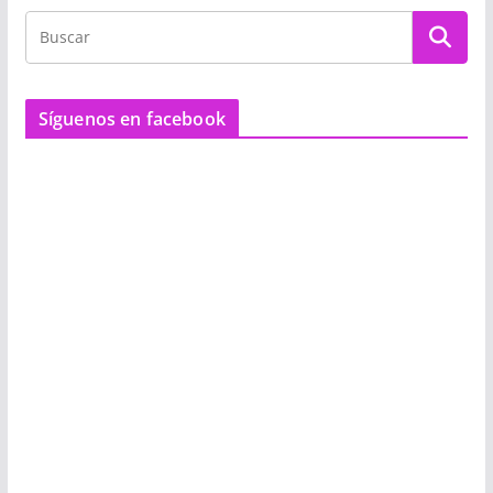
Síguenos en facebook