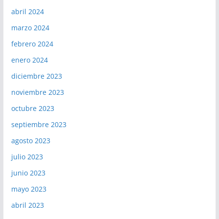
abril 2024
marzo 2024
febrero 2024
enero 2024
diciembre 2023
noviembre 2023
octubre 2023
septiembre 2023
agosto 2023
julio 2023
junio 2023
mayo 2023
abril 2023