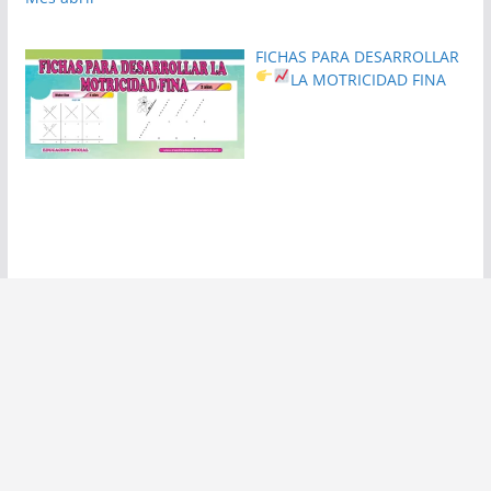
FICHAS PARA DESARROLLAR
LA MOTRICIDAD FINA