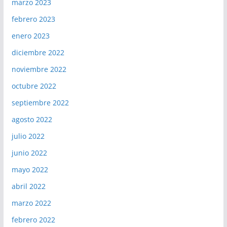
marzo 2023
febrero 2023
enero 2023
diciembre 2022
noviembre 2022
octubre 2022
septiembre 2022
agosto 2022
julio 2022
junio 2022
mayo 2022
abril 2022
marzo 2022
febrero 2022