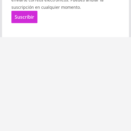
suscripción en cualquier momento.
Suscribir