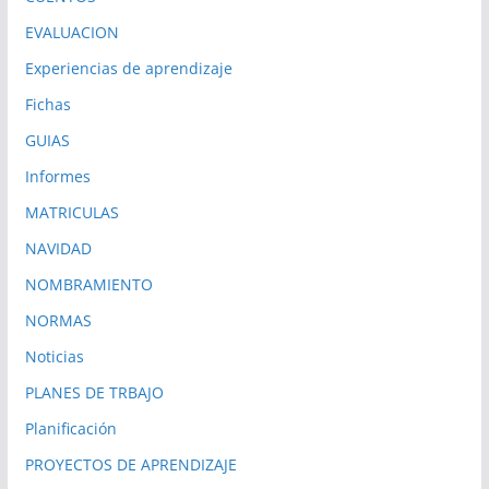
EVALUACION
Experiencias de aprendizaje
Fichas
GUIAS
Informes
MATRICULAS
NAVIDAD
NOMBRAMIENTO
NORMAS
Noticias
PLANES DE TRBAJO
Planificación
PROYECTOS DE APRENDIZAJE