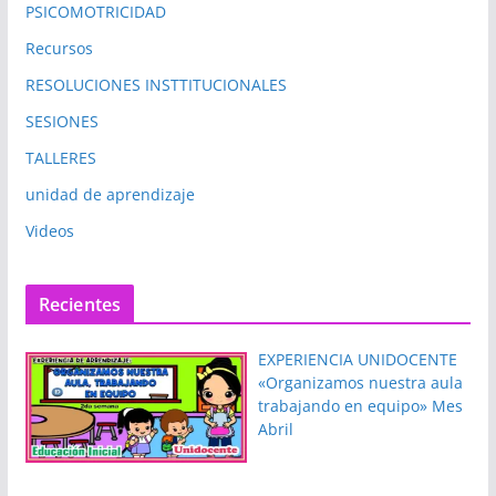
PSICOMOTRICIDAD
Recursos
RESOLUCIONES INSTTITUCIONALES
SESIONES
TALLERES
unidad de aprendizaje
Videos
Recientes
EXPERIENCIA UNIDOCENTE
«Organizamos nuestra aula
trabajando en equipo» Mes
Abril