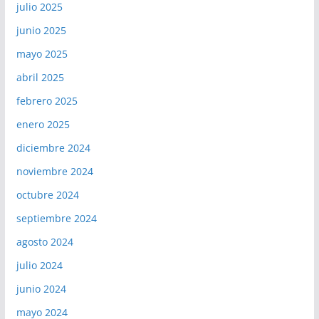
julio 2025
junio 2025
mayo 2025
abril 2025
febrero 2025
enero 2025
diciembre 2024
noviembre 2024
octubre 2024
septiembre 2024
agosto 2024
julio 2024
junio 2024
mayo 2024