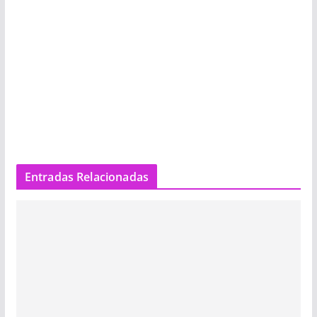
Entradas Relacionadas