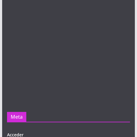
Meta
Acceder