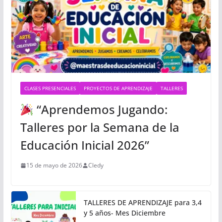
CLASES PRESENCIALES
PROYECTOS DE APRENDIZAJE
TALLERES
“Aprendemos Jugando:
Talleres por la Semana de la
Educación Inicial 2026”
15 de mayo de 2026
Cledy
TALLERES DE APRENDIZAJE para 3,4
y 5 años- Mes Diciembre