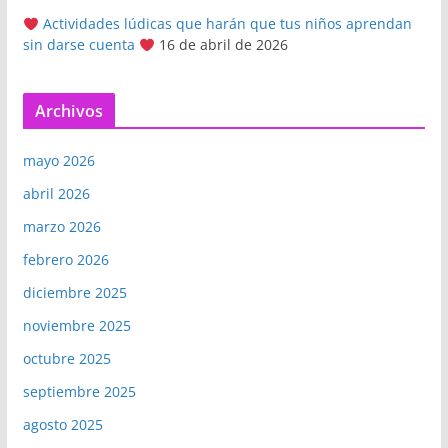
Actividades lúdicas que harán que tus niños aprendan
sin darse cuenta
16 de abril de 2026
Archivos
mayo 2026
abril 2026
marzo 2026
febrero 2026
diciembre 2025
noviembre 2025
octubre 2025
septiembre 2025
agosto 2025