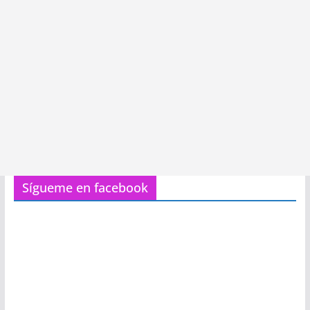
Sígueme en facebook