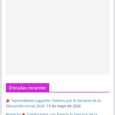
Entradas recientes
“Aprendemos Jugando: Talleres por la Semana de la
Educación Inicial 2026”
15 de mayo de 2026
Proyecto
“Celebramos con Alegría la Semana de la