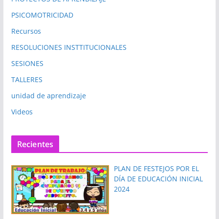
PSICOMOTRICIDAD
Recursos
RESOLUCIONES INSTTITUCIONALES
SESIONES
TALLERES
unidad de aprendizaje
Videos
Recientes
PLAN DE FESTEJOS POR EL
DÍA DE EDUCACIÓN INICIAL
2024