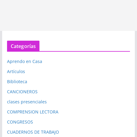
Categorías
Aprendo en Casa
Artículos
Biblioteca
CANCIONEROS
clases presenciales
COMPRENSION LECTORA
CONGRESOS
CUADERNOS DE TRABAJO