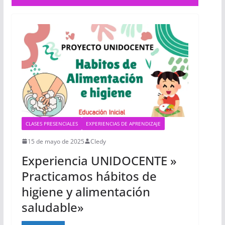
CLASES PRESENCIALES
EXPERIENCIAS DE APRENDIZAJE
15 de mayo de 2025
Cledy
Experiencia UNIDOCENTE »
Practicamos hábitos de
higiene y alimentación
saludable»