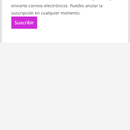
enviarte correos electrónicos. Puedes anular la
suscripción en cualquier momento.
Suscribir