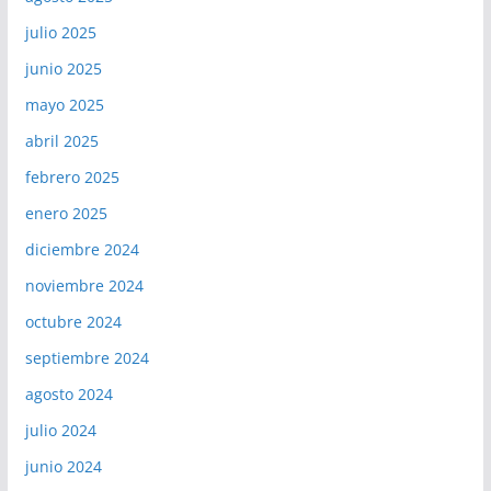
julio 2025
junio 2025
mayo 2025
abril 2025
febrero 2025
enero 2025
diciembre 2024
noviembre 2024
octubre 2024
septiembre 2024
agosto 2024
julio 2024
junio 2024