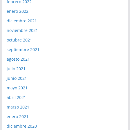
febrero 2022
enero 2022
diciembre 2021
noviembre 2021
octubre 2021
septiembre 2021
agosto 2021
julio 2021
junio 2021
mayo 2021
abril 2021
marzo 2021
enero 2021
diciembre 2020