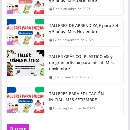
y 5 años- Mes Diciembre
1 de diciembre de 2025
TALLERES DE APRENDIZAJE para 3,4
y 5 años- Mes Noviembre
17 de noviembre de 2025
TALLER GRÁFICO- PLÁSTICO «Soy
un gran artista» para Inicial- Mes
noviembre
3 de noviembre de 2025
TALLERES PARA EDUCACIÓN
INICIAL- MES SETIEMBRE
10 de septiembre de 2025
Buscar