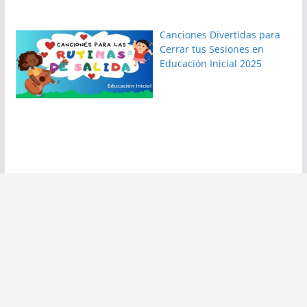
Canciones Divertidas para
Cerrar tus Sesiones en
Educación Inicial 2025