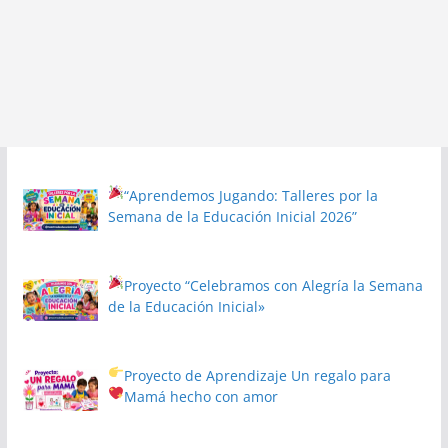
“Aprendemos Jugando: Talleres por la
Semana de la Educación Inicial 2026”
Proyecto
“Celebramos con Alegría la Semana
de la Educación Inicial»
Proyecto de Aprendizaje
Un regalo para
Mamá hecho con amor