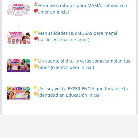
Hermosos dibujos para MAMÁ: colorea con
amor en Inicial
Manualidades HERMOSAS para mamá
(fáciles y llenas de amor)
Un cuento al día… y verás cómo cambian tus
niños
(cuentos para inicial)
¡Así soy yo! La EXPERIENCIA que fortalece la
identidad en Educación Inicial