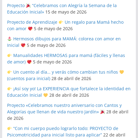
Proyecto
“Celebramos con Alegría la Semana de la
Educación Inicial»
15 de mayo de 2026
Proyecto de Aprendizaje
Un regalo para Mamá hecho
con amor
5 de mayo de 2026
Hermosos dibujos para MAMÁ: colorea con amor en
Inicial
5 de mayo de 2026
Manualidades HERMOSAS para mamá (fáciles y llenas
de amor)
5 de mayo de 2026
Un cuento al día… y verás cómo cambian tus niños
(cuentos para inicial)
28 de abril de 2026
¡Así soy yo! La EXPERIENCIA que fortalece la identidad en
Educación Inicial
28 de abril de 2026
Proyecto «Celebramos nuestro aniversario con Cantos y
Alegorías que llenan de vida nuestro Jardín»
28 de abril
de 2026
“Con mi cuerpo puedo lograrlo todo: PROYECTO de
Psicomotricidad para inicial listo para aplicar”
22 de abril