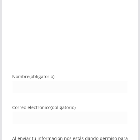
Nombre
(obligatorio)
Correo electrónico
(obligatorio)
Al enviar tu información nos estás dando permiso para