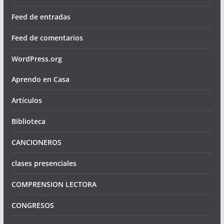
Feed de entradas
Feed de comentarios
WordPress.org
Aprendo en Casa
Artículos
Biblioteca
CANCIONEROS
clases presenciales
COMPRENSION LECTORA
CONGRESOS