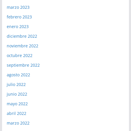
marzo 2023
febrero 2023
enero 2023
diciembre 2022
noviembre 2022
octubre 2022
septiembre 2022
agosto 2022
julio 2022
junio 2022
mayo 2022
abril 2022
marzo 2022