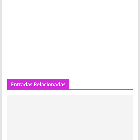
Entradas Relacionadas