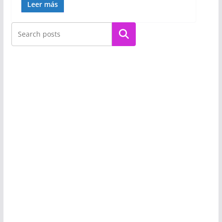
Leer más
Buscar