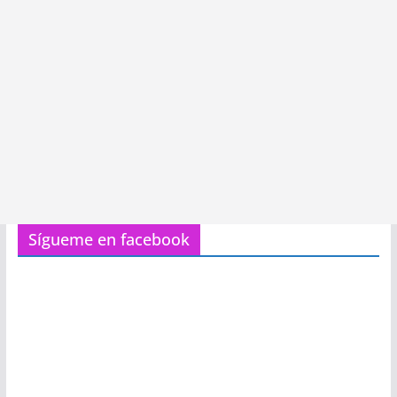
Sígueme en facebook