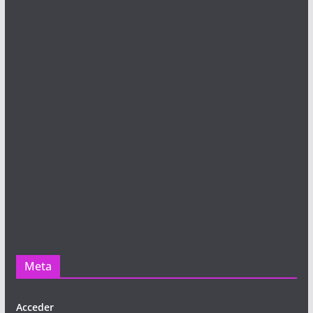
Meta
Acceder