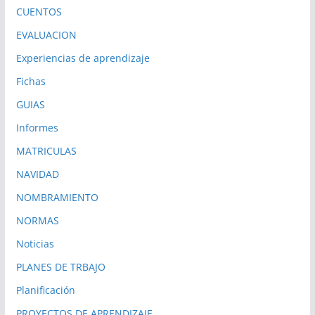
CUENTOS
EVALUACION
Experiencias de aprendizaje
Fichas
GUIAS
Informes
MATRICULAS
NAVIDAD
NOMBRAMIENTO
NORMAS
Noticias
PLANES DE TRBAJO
Planificación
PROYECTOS DE APRENDIZAJE