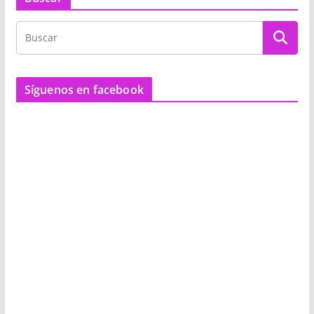
Síguenos en facebook