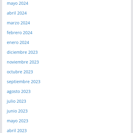
mayo 2024
abril 2024
marzo 2024
febrero 2024
enero 2024
diciembre 2023
noviembre 2023
octubre 2023
septiembre 2023
agosto 2023
julio 2023
junio 2023
mayo 2023
abril 2023