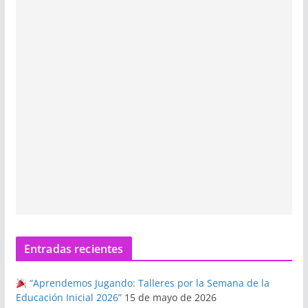
Entradas recientes
“Aprendemos Jugando: Talleres por la Semana de la
Educación Inicial 2026”
15 de mayo de 2026