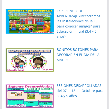
EXPERIENCIA DE
APRENDIZAJE «Recorremos
las Instalaciones de la I.E.
para conocer amigos” para
Educación Inicial (3,4 y 5
años)
BONITOS BOTONES PARA
DECORAR EN EL DÍA DE LA
MADRE
SESIONES DESARROLLADAS
del 07 al 13 de Octubre para
3, 4 y 5 años