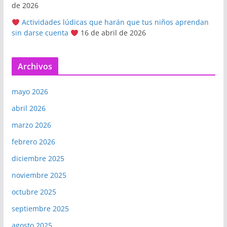
de 2026
Actividades lúdicas que harán que tus niños aprendan
sin darse cuenta
16 de abril de 2026
Archivos
mayo 2026
abril 2026
marzo 2026
febrero 2026
diciembre 2025
noviembre 2025
octubre 2025
septiembre 2025
agosto 2025