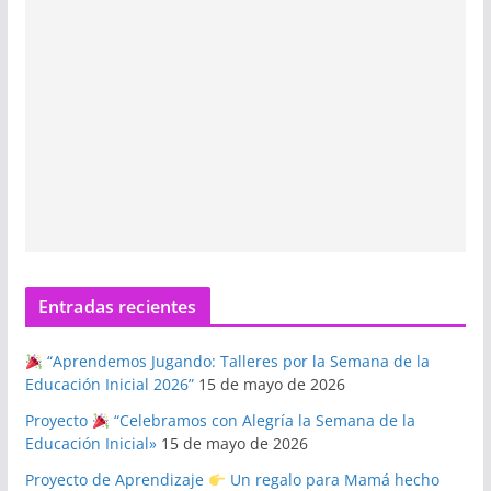
Entradas recientes
“Aprendemos Jugando: Talleres por la Semana de la
Educación Inicial 2026”
15 de mayo de 2026
Proyecto
“Celebramos con Alegría la Semana de la
Educación Inicial»
15 de mayo de 2026
Proyecto de Aprendizaje
Un regalo para Mamá hecho