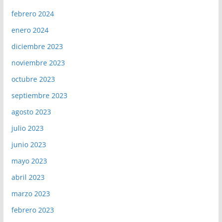
febrero 2024
enero 2024
diciembre 2023
noviembre 2023
octubre 2023
septiembre 2023
agosto 2023
julio 2023
junio 2023
mayo 2023
abril 2023
marzo 2023
febrero 2023