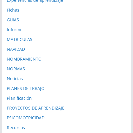
Experiencias de aprendizaje
Fichas
GUIAS
Informes
MATRICULAS
NAVIDAD
NOMBRAMIENTO
NORMAS
Noticias
PLANES DE TRBAJO
Planificación
PROYECTOS DE APRENDIZAJE
PSICOMOTRICIDAD
Recursos