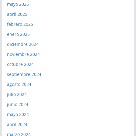
mayo 2025
abril 2025
febrero 2025
enero 2025
diciembre 2024
noviembre 2024
octubre 2024
septiembre 2024
agosto 2024
julio 2024
junio 2024
mayo 2024
abril 2024
marzo 2024