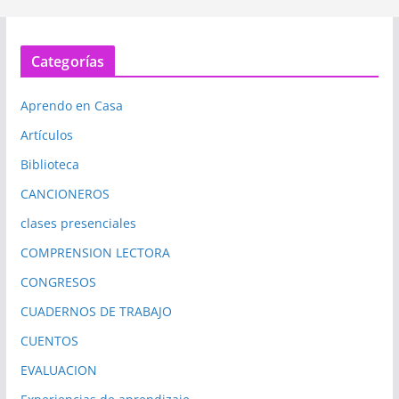
Categorías
Aprendo en Casa
Artículos
Biblioteca
CANCIONEROS
clases presenciales
COMPRENSION LECTORA
CONGRESOS
CUADERNOS DE TRABAJO
CUENTOS
EVALUACION