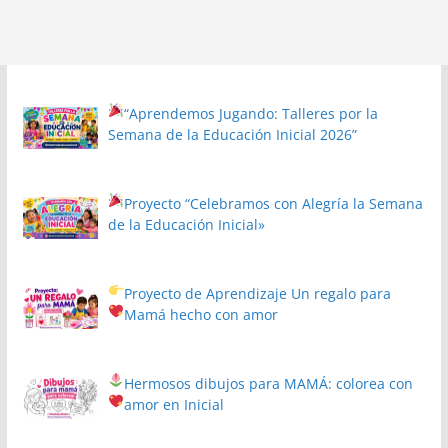
“Aprendemos Jugando: Talleres por la
Semana de la Educación Inicial 2026”
Proyecto
“Celebramos con Alegría la Semana
de la Educación Inicial»
Proyecto de Aprendizaje
Un regalo para
Mamá hecho con amor
Hermosos dibujos para MAMÁ: colorea con
amor en Inicial