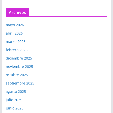
Archivos
mayo 2026
abril 2026
marzo 2026
febrero 2026
diciembre 2025
noviembre 2025
octubre 2025
septiembre 2025
agosto 2025
julio 2025
junio 2025