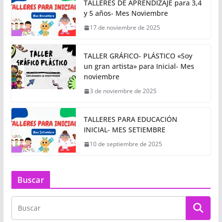
TALLERES DE APRENDIZAJE para 3,4
y 5 años- Mes Noviembre
17 de noviembre de 2025
TALLER GRÁFICO- PLÁSTICO «Soy
un gran artista» para Inicial- Mes
noviembre
3 de noviembre de 2025
TALLERES PARA EDUCACIÓN
INICIAL- MES SETIEMBRE
10 de septiembre de 2025
Buscar