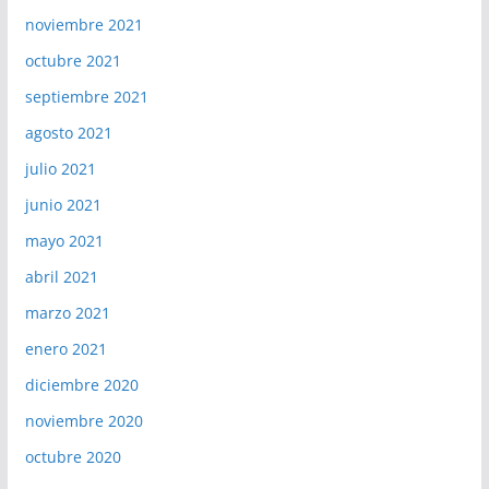
noviembre 2021
octubre 2021
septiembre 2021
agosto 2021
julio 2021
junio 2021
mayo 2021
abril 2021
marzo 2021
enero 2021
diciembre 2020
noviembre 2020
octubre 2020