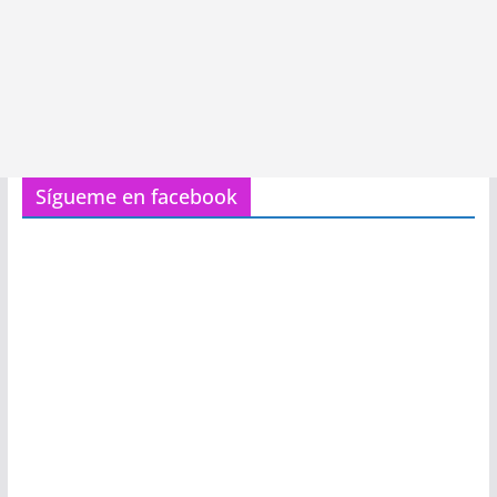
Sígueme en facebook