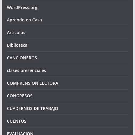
WordPress.org
Aprendo en Casa
Artículos
Biblioteca
CANCIONEROS
clases presenciales
COMPRENSION LECTORA
CONGRESOS
CUADERNOS DE TRABAJO
CUENTOS
EVALUACION