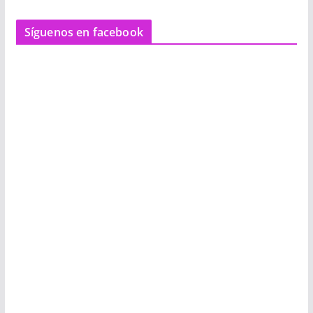
Síguenos en facebook