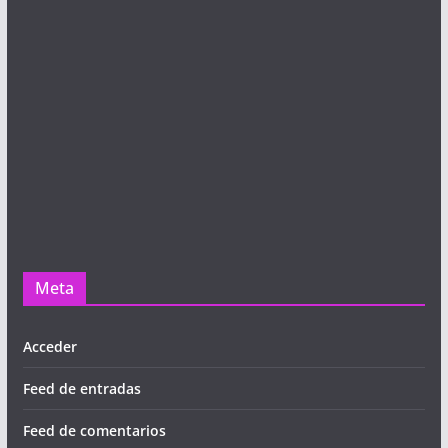
Meta
Acceder
Feed de entradas
Feed de comentarios