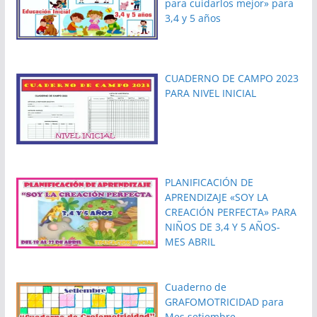
para cuidarlos mejor» para
3,4 y 5 años
CUADERNO DE CAMPO 2023
PARA NIVEL INICIAL
PLANIFICACIÓN DE
APRENDIZAJE «SOY LA
CREACIÓN PERFECTA» PARA
NIÑOS DE 3,4 Y 5 AÑOS-
MES ABRIL
Cuaderno de
GRAFOMOTRICIDAD para
Mes setiembre