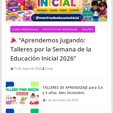
CLASES PRESENCIALES
PROYECTOS DE APRENDIZAJE
TALLERES
“Aprendemos Jugando:
Talleres por la Semana de la
Educación Inicial 2026”
15 de mayo de 2026
Cledy
TALLERES DE APRENDIZAJE para 3,4
y 5 años- Mes Diciembre
1 de diciembre de 2025