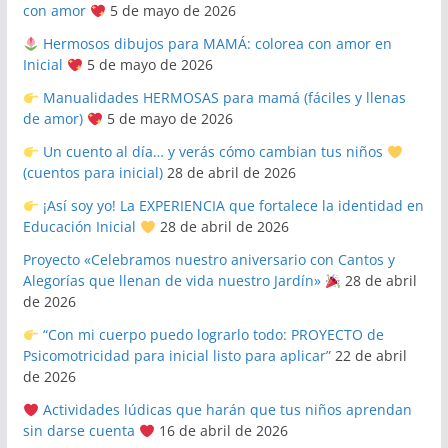
con amor
5 de mayo de 2026
Hermosos dibujos para MAMÁ: colorea con amor en
Inicial
5 de mayo de 2026
Manualidades HERMOSAS para mamá (fáciles y llenas
de amor)
5 de mayo de 2026
Un cuento al día… y verás cómo cambian tus niños
(cuentos para inicial)
28 de abril de 2026
¡Así soy yo! La EXPERIENCIA que fortalece la identidad en
Educación Inicial
28 de abril de 2026
Proyecto «Celebramos nuestro aniversario con Cantos y
Alegorías que llenan de vida nuestro Jardín»
28 de abril
de 2026
“Con mi cuerpo puedo lograrlo todo: PROYECTO de
Psicomotricidad para inicial listo para aplicar”
22 de abril
de 2026
Actividades lúdicas que harán que tus niños aprendan
sin darse cuenta
16 de abril de 2026