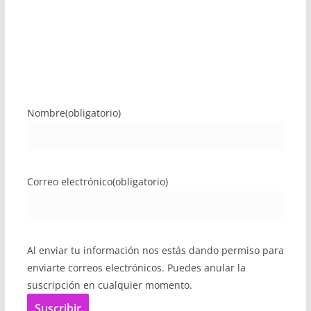
Nombre
(obligatorio)
Correo electrónico
(obligatorio)
Al enviar tu información nos estás dando permiso para
enviarte correos electrónicos. Puedes anular la
suscripción en cualquier momento.
Suscribir