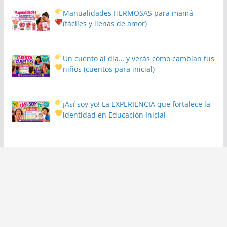
Manualidades HERMOSAS para mamá
(fáciles y llenas de amor)
Un cuento al día… y verás cómo cambian tus
niños
(cuentos para inicial)
¡Así soy yo! La EXPERIENCIA que fortalece la
identidad en Educación Inicial