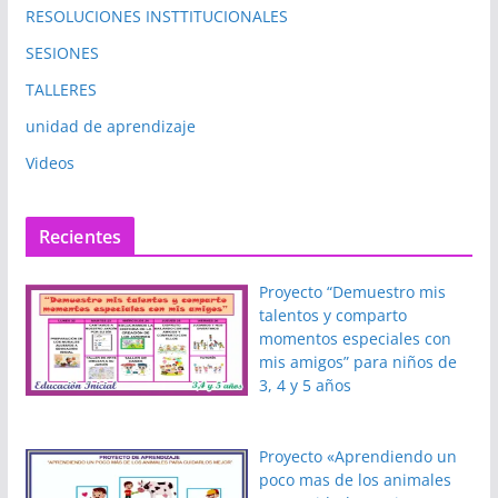
RESOLUCIONES INSTTITUCIONALES
SESIONES
TALLERES
unidad de aprendizaje
Videos
Recientes
Proyecto “Demuestro mis
talentos y comparto
momentos especiales con
mis amigos” para niños de
3, 4 y 5 años
Proyecto «Aprendiendo un
poco mas de los animales