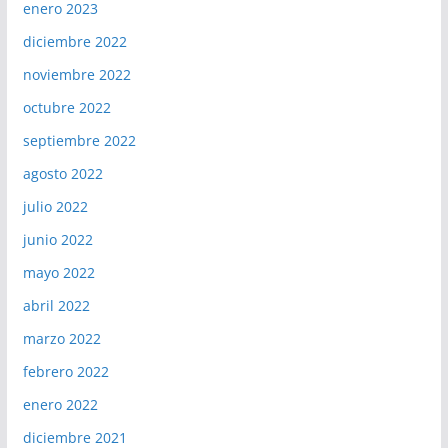
enero 2023
diciembre 2022
noviembre 2022
octubre 2022
septiembre 2022
agosto 2022
julio 2022
junio 2022
mayo 2022
abril 2022
marzo 2022
febrero 2022
enero 2022
diciembre 2021