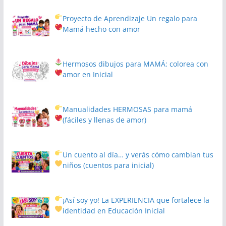
Proyecto de Aprendizaje
Un regalo para
Mamá hecho con amor
Hermosos dibujos para MAMÁ: colorea con
amor en Inicial
Manualidades HERMOSAS para mamá
(fáciles y llenas de amor)
Un cuento al día… y verás cómo cambian tus
niños
(cuentos para inicial)
¡Así soy yo! La EXPERIENCIA que fortalece la
identidad en Educación Inicial