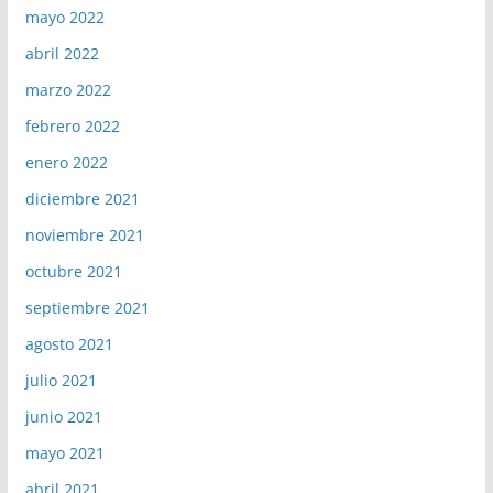
mayo 2022
abril 2022
marzo 2022
febrero 2022
enero 2022
diciembre 2021
noviembre 2021
octubre 2021
septiembre 2021
agosto 2021
julio 2021
junio 2021
mayo 2021
abril 2021