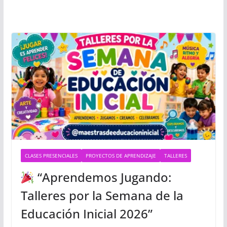
CLASES PRESENCIALES
PROYECTOS DE APRENDIZAJE
TALLERES
“Aprendemos Jugando:
Talleres por la Semana de la
Educación Inicial 2026”