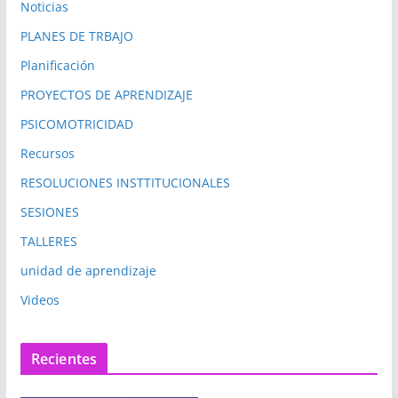
Noticias
PLANES DE TRBAJO
Planificación
PROYECTOS DE APRENDIZAJE
PSICOMOTRICIDAD
Recursos
RESOLUCIONES INSTTITUCIONALES
SESIONES
TALLERES
unidad de aprendizaje
Videos
Recientes