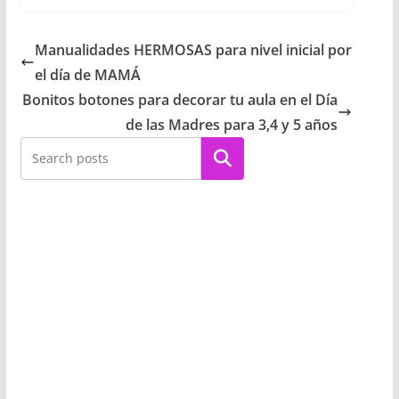
Manualidades HERMOSAS para nivel inicial por
el día de MAMÁ
Bonitos botones para decorar tu aula en el Día
de las Madres para 3,4 y 5 años
Buscar