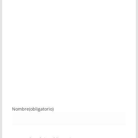
Nombre
(obligatorio)