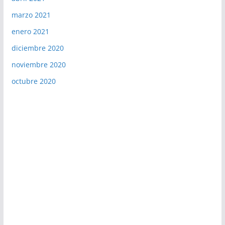
marzo 2021
enero 2021
diciembre 2020
noviembre 2020
octubre 2020