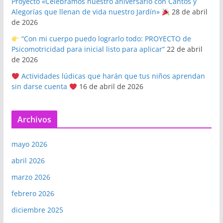
Proyecto «Celebramos nuestro aniversario con Cantos y
Alegorías que llenan de vida nuestro Jardín»
28 de abril
de 2026
“Con mi cuerpo puedo lograrlo todo: PROYECTO de
Psicomotricidad para inicial listo para aplicar”
22 de abril
de 2026
Actividades lúdicas que harán que tus niños aprendan
sin darse cuenta
16 de abril de 2026
Archivos
mayo 2026
abril 2026
marzo 2026
febrero 2026
diciembre 2025