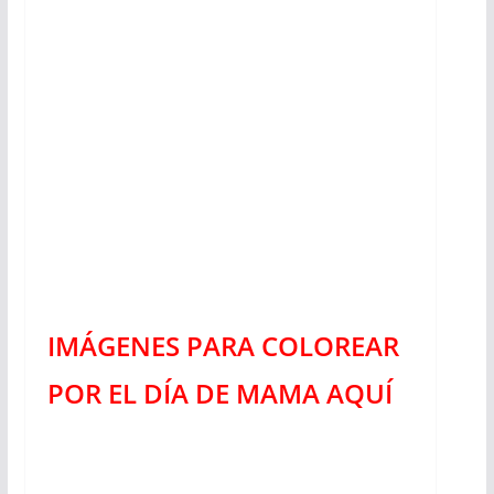
IMÁGENES PARA COLOREAR
POR EL DÍA DE MAMA AQUÍ