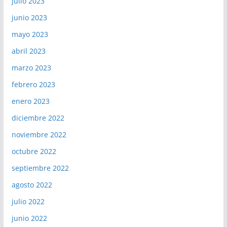
julio 2023
junio 2023
mayo 2023
abril 2023
marzo 2023
febrero 2023
enero 2023
diciembre 2022
noviembre 2022
octubre 2022
septiembre 2022
agosto 2022
julio 2022
junio 2022