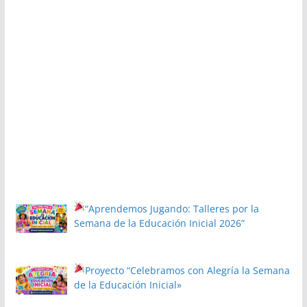
“Aprendemos Jugando: Talleres por la
Semana de la Educación Inicial 2026”
Proyecto
“Celebramos con Alegría la Semana
de la Educación Inicial»