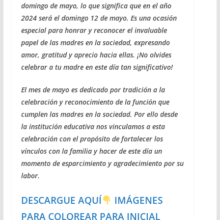
domingo de mayo, lo que significa que en el año
2024 será el domingo 12 de mayo. Es una ocasión
especial para honrar y reconocer el invaluable
papel de las madres en la sociedad, expresando
amor, gratitud y aprecio hacia ellas. ¡No olvides
celebrar a tu madre en este día tan significativo!
El mes de mayo es dedicado por tradición a la
celebración y reconocimiento de la función que
cumplen las madres en la sociedad. Por ello desde
la institución educativa nos vinculamos a esta
celebración con el propósito de fortalecer los
vínculos con la familia y hacer de este día un
momento de esparcimiento y agradecimiento por su
labor.
DESCARGUE AQUÍ
IMÁGENES
PARA COLOREAR PARA INICIAL