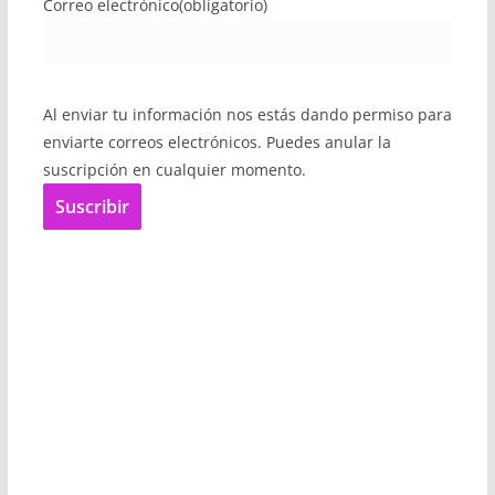
Correo electrónico
(obligatorio)
Al enviar tu información nos estás dando permiso para
enviarte correos electrónicos. Puedes anular la
suscripción en cualquier momento.
Suscribir