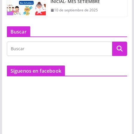
INICIAL- MES SETIEMBRE
10 de septiembre de 2025
Buscar
Síguenos en facebook