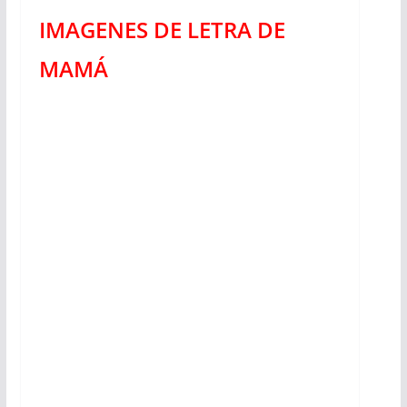
IMAGENES DE LETRA DE
MAMÁ