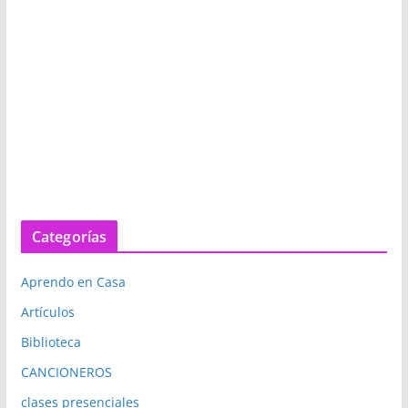
Categorías
Aprendo en Casa
Artículos
Biblioteca
CANCIONEROS
clases presenciales