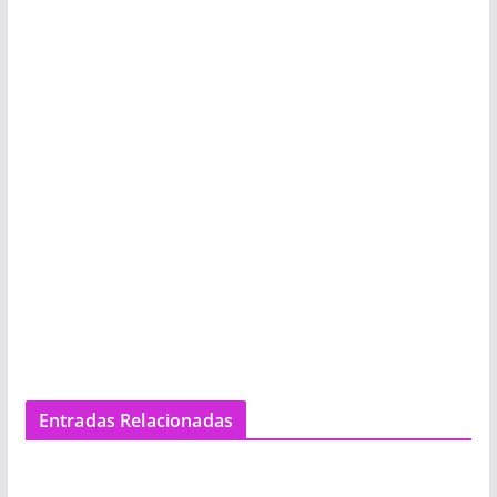
Entradas Relacionadas