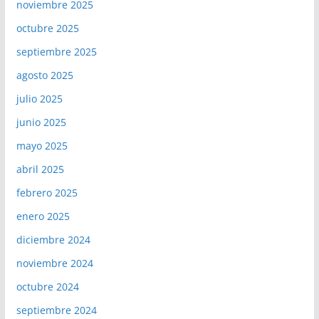
noviembre 2025
octubre 2025
septiembre 2025
agosto 2025
julio 2025
junio 2025
mayo 2025
abril 2025
febrero 2025
enero 2025
diciembre 2024
noviembre 2024
octubre 2024
septiembre 2024