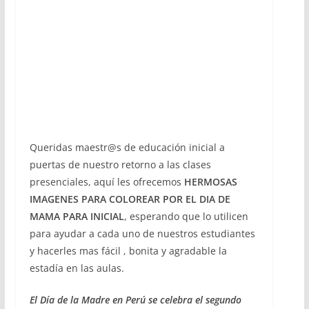
Queridas maestr@s de educación inicial a
puertas de nuestro retorno a las clases
presenciales, aquí les ofrecemos
HERMOSAS
IMAGENES PARA COLOREAR POR EL DIA DE
MAMA PARA INICIAL
, esperando que lo utilicen
para ayudar a cada uno de nuestros estudiantes
y hacerles mas fácil , bonita y agradable la
estadía en las aulas.
El Día de la Madre en Perú se celebra el segundo