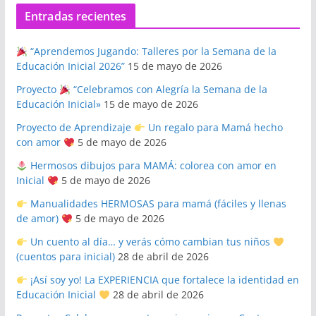
Entradas recientes
“Aprendemos Jugando: Talleres por la Semana de la
Educación Inicial 2026”
15 de mayo de 2026
Proyecto
“Celebramos con Alegría la Semana de la
Educación Inicial»
15 de mayo de 2026
Proyecto de Aprendizaje
Un regalo para Mamá hecho
con amor
5 de mayo de 2026
Hermosos dibujos para MAMÁ: colorea con amor en
Inicial
5 de mayo de 2026
Manualidades HERMOSAS para mamá (fáciles y llenas
de amor)
5 de mayo de 2026
Un cuento al día… y verás cómo cambian tus niños
(cuentos para inicial)
28 de abril de 2026
¡Así soy yo! La EXPERIENCIA que fortalece la identidad en
Educación Inicial
28 de abril de 2026