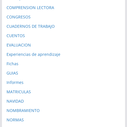
COMPRENSION LECTORA
CONGRESOS
CUADERNOS DE TRABAJO
CUENTOS
EVALUACION
Experiencias de aprendizaje
Fichas
GUIAS
Informes
MATRICULAS
NAVIDAD
NOMBRAMIENTO
NORMAS