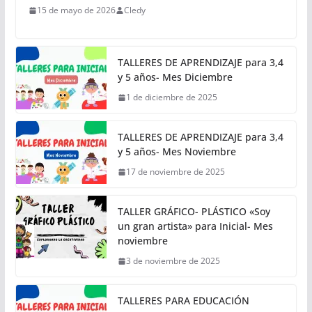
15 de mayo de 2026
Cledy
TALLERES DE APRENDIZAJE para 3,4
y 5 años- Mes Diciembre
1 de diciembre de 2025
TALLERES DE APRENDIZAJE para 3,4
y 5 años- Mes Noviembre
17 de noviembre de 2025
TALLER GRÁFICO- PLÁSTICO «Soy
un gran artista» para Inicial- Mes
noviembre
3 de noviembre de 2025
TALLERES PARA EDUCACIÓN