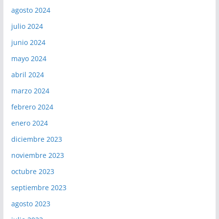
agosto 2024
julio 2024
junio 2024
mayo 2024
abril 2024
marzo 2024
febrero 2024
enero 2024
diciembre 2023
noviembre 2023
octubre 2023
septiembre 2023
agosto 2023